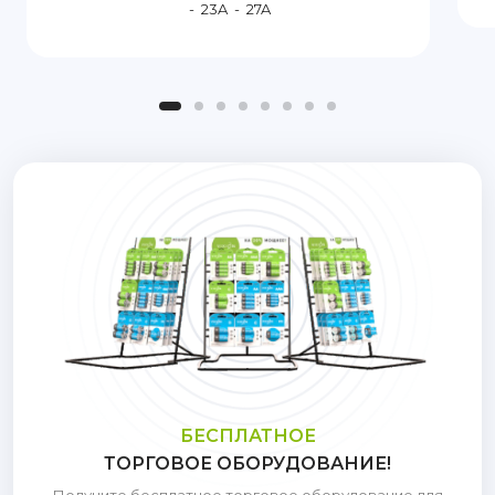
-
23A
-
27A
БЕСПЛАТНОЕ
ТОРГОВОЕ ОБОРУДОВАНИЕ!