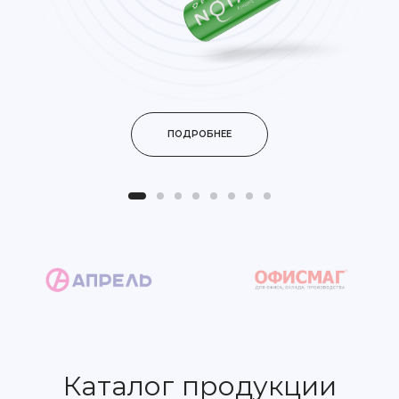
ПОДРОБНЕЕ
Каталог продукции