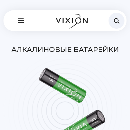
АЛКАЛИНОВЫЕ БАТАРЕЙКИ