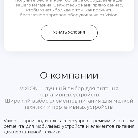
Получите бесплатное торговое оборудование для
вашего магазина! Свяжитесь с нами прямо сейчас,
чтобы узнать больше о том, как получить
бесплатное торговое оборудование от Vixion!
УЗНАТЬ УСЛОВИЯ
О компании
VIXION — лучший выбор для питания
портативных устройств.
Широкий выбор элементов питания для мелкой
техники и портативных устройств.
Vixion – производитель аксессуаров премиум и эконом
сегмента для мобильных устройств и элементов питания
для портативной техники.