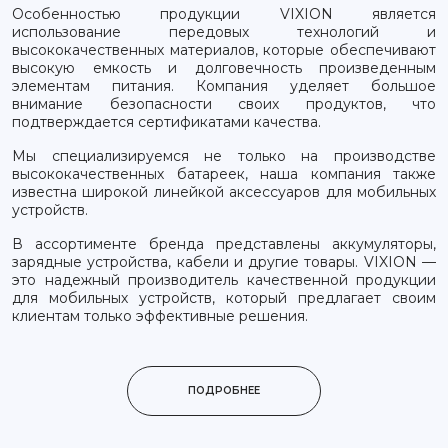
Особенностью продукции VIXION является
использование передовых технологий и
высококачественных материалов, которые обеспечивают
высокую емкость и долговечность произведенным
элементам питания. Компания уделяет большое
внимание безопасности своих продуктов, что
подтверждается сертификатами качества.
Мы специализируемся не только на производстве
высококачественных батареек, наша компания также
известна широкой линейкой аксессуаров для мобильных
устройств.
В ассортименте бренда представлены аккумуляторы,
зарядные устройства, кабели и другие товары. VIXION —
это надежный производитель качественной продукции
для мобильных устройств, который предлагает своим
клиентам только эффективные решения.
ПОДРОБНЕЕ