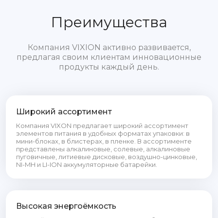
Преимущества
Компания VIXION активно развивается,
предлагая своим клиентам инновационные
продукты каждый день.
Широкий ассортимент
Компания VIXON предлагает широкий ассортимент
элементов питания в удобных форматах упаковки: в
мини-блоках, в блистерах, в пленке. В ассортименте
представлены алкалиновые, солевые, алкалиновые
пуговичные, литиевые дисковые, воздушно-цинковые,
NI-MH и LI-ION аккумуляторные батарейки.
Высокая энергоёмкость