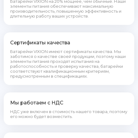
Батарейки VIXION на 20% мощнее, чем обычные. Наши
элементы питания обеспечивают максимальную
производительность, повышенную эффективность и
длительную работу ваших устройств.
Сертификаты качества
Батарейки VIXION имеют сертификаты качества. Мы
заботимся о качестве своей продукции, поэтому наши
элементы питания проходят испытания на
работоспособность и проверку качества, батарейки
соответствуют квалификационным критериям,
предусмотренным в спецификациях.
Мы работаем с НДС
НДС уже включен в стоимость нашего товара, поэтому
его можно будет возместить.