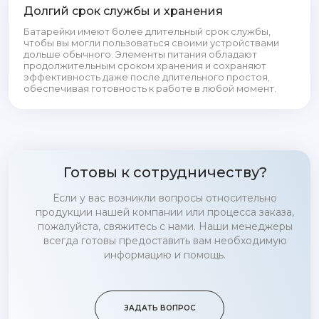
Долгий срок службы и хранения
Батарейки имеют более длительный срок службы,
чтобы вы могли пользоваться своими устройствами
дольше обычного. Элементы питания обладают
продолжительным сроком хранения и сохраняют
эффективность даже после длительного простоя,
обеспечивая готовность к работе в любой момент.
Готовы к сотрудничеству?
Если у вас возникли вопросы относительно
продукции нашей компании или процесса заказа,
пожалуйста, свяжитесь с нами. Наши менеджеры
всегда готовы предоставить вам необходимую
информацию и помощь.
ЗАДАТЬ ВОПРОС