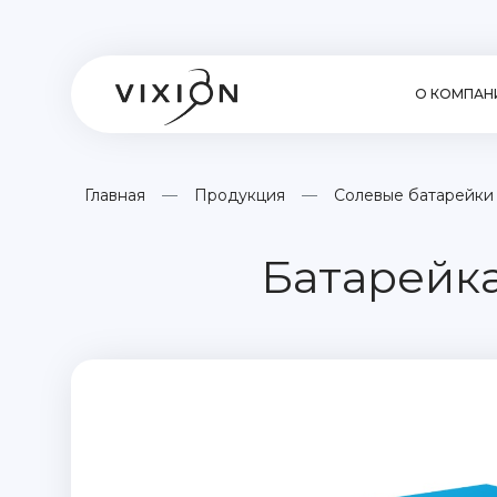
О КОМПАН
Главная
Продукция
Солевые батарейки
Батарейка