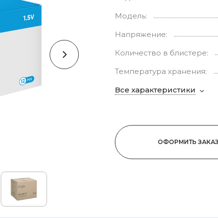
Модель:
Напряжение:
Количество в блистере:
Температура хранения:
Все характеристики
ОФОРМИТЬ ЗАКА