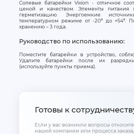
Солевые батарейки Vixion - отличное со
ценой и качеством. Элементы питания
герметизацию. Энергоемкие источни
температурном режиме от -20° до +54°. 
хранению – 3 года.
Руководство по использованию:
Поместите батарейки в устройство, собл
Удалите батарейки после их разрядки
(используйте пункты приема).
Готовы к сотрудничеств
Если у вас возникли вопросы относи
нашей компании или процесса заказа,