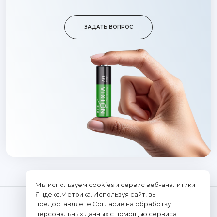
ЗАДАТЬ ВОПРОС
Мы используем cookies и сервис веб-аналитики
Яндекс.Метрика. Используя сайт, вы
предоставляете
Согласие на обработку
персональных данных с помощью сервиса