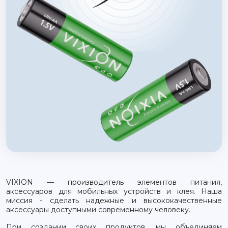
VIXION — производитель элементов питания,
аксессуаров для мобильных устройств и клея. Наша
миссия - сделать надежные и высококачественные
аксессуары доступными современному человеку.
При создании своих продуктов, мы объединяем