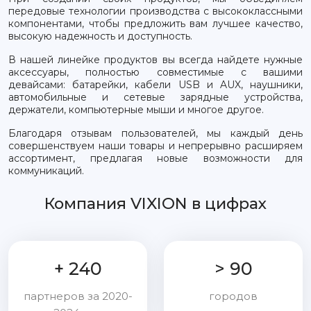
передовые технологии производства с высококлассными
компонентами, чтобы предложить вам лучшее качество,
высокую надежность и доступность.
В нашей линейке продуктов вы всегда найдете нужные
аксессуары, полностью совместимые с вашими
девайсами: батарейки, кабели USB и AUX, наушники,
автомобильные и сетевые зарядные устройства,
держатели, компьютерные мыши и многое другое.
Благодаря отзывам пользователей, мы каждый день
совершенствуем наши товары и непрерывно расширяем
ассортимент, предлагая новые возможности для
коммуникаций.
Компания VIXION в цифрах
+ 240
> 90
партнеров за 2020-
городов