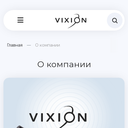
Главная
О компании
О компании