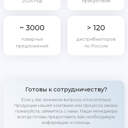
2024 год
присутствия
~ 3000
> 120
товарных
дистрибьюторов
предложений
по России
Готовы к сотрудничеству?
Если у вас возникли вопросы относительно
продукции нашей компании или процесса заказа,
пожалуйста, свяжитесь с нами. Наши менеджеры
всегда готовы предоставить вам необходимую
информацию и помощь.