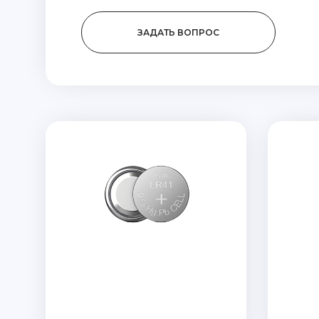
ЗАДАТЬ ВОПРОС