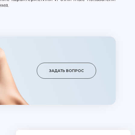
емя.
ЗАДАТЬ ВОПРОС