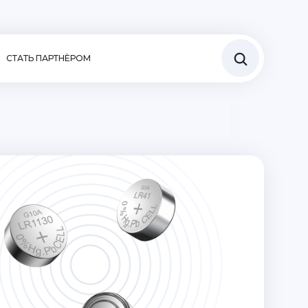
СТАТЬ ПАРТНЁРОМ