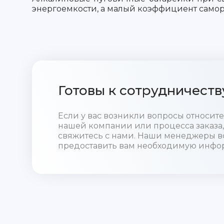
энергоемкости, а малый коэффициент самор
Готовы к сотрудничеств
Если у вас возникли вопросы относи
нашей компании или процесса заказа,
свяжитесь с нами. Наши менеджеры в
предоставить вам необходимую инфо