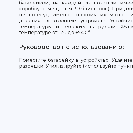
батарейкой, на каждой из позиций имее
коробку помещается 30 блистеров). При дл
не потекут, именно поэтому их можно и
дорогих электронных устройств. Устойч
температуры и высоким нагрузкам. Фун
температуре от -20 до +54 С°.
Руководство по использованию:
Поместите батарейку в устройство. Удалите
разрядки. Утилизируйте (используйте пункт