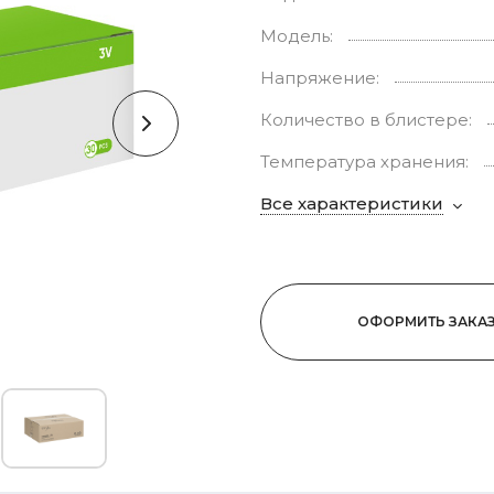
Модель:
Напряжение:
Количество в блистере:
Температура хранения:
Все характеристики
ОФОРМИТЬ ЗАКА