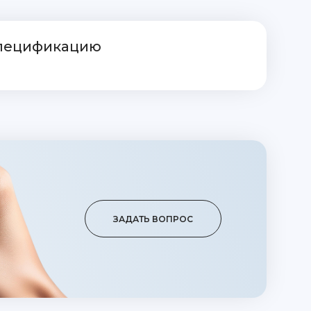
спецификацию
ЗАДАТЬ ВОПРОС