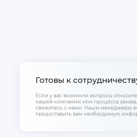
Готовы к сотрудничеств
Если у вас возникли вопросы относи
нашей компании или процесса заказа,
свяжитесь с нами. Наши менеджеры в
предоставить вам необходимую инфо