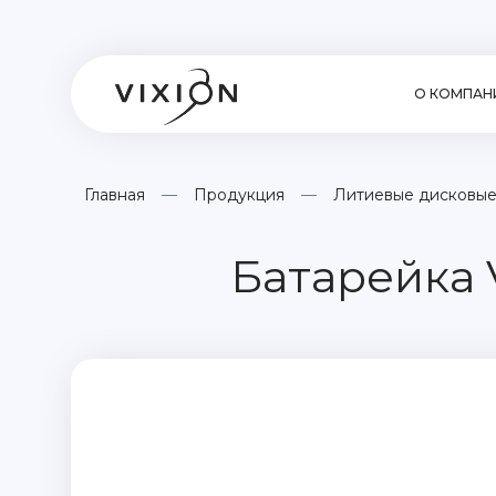
О КОМПАН
Главная
Продукция
Литиевые дисковые
Батарейка 