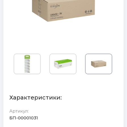
Характеристики:
Артикул:
БП-00001031