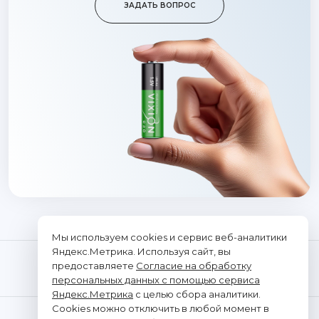
ЗАДАТЬ ВОПРОС
Мы используем cookies и сервис веб-аналитики
Яндекс.Метрика. Используя сайт, вы
предоставляете
Согласие на обработку
персональных данных с помощью сервиса
Яндекс.Метрика
с целью сбора аналитики.
Cookies можно отключить в любой момент в