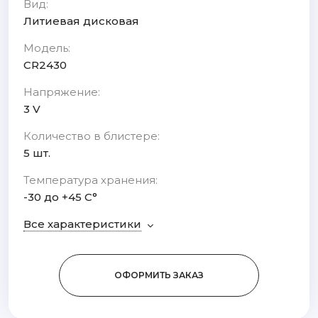
Вид:
Литиевая дисковая
Модель:
CR2430
Напряжение:
3 V
Количество в блистере:
5 шт.
Температура хранения:
-30 до +45 С°
Все характеристики
ОФОРМИТЬ ЗАКАЗ