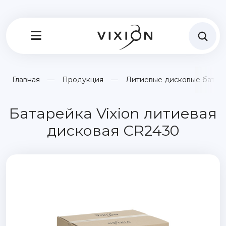
Главная
Продукция
Литиевые дисковые батар
Батарейка Vixion литиевая
дисковая CR2430