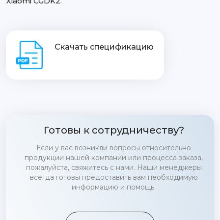
Xiaomi CGDK2.
Скачать спецификацию
Готовы к сотрудничеству?
Если у вас возникли вопросы относительно
продукции нашей компании или процесса заказа,
пожалуйста, свяжитесь с нами. Наши менеджеры
всегда готовы предоставить вам необходимую
информацию и помощь.