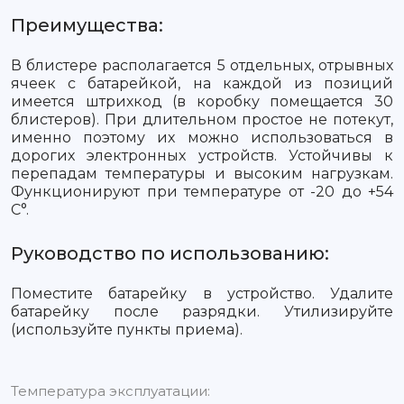
Преимущества:
В блистере располагается 5 отдельных, отрывных
ячеек с батарейкой, на каждой из позиций
имеется штрихкод (в коробку помещается 30
блистеров). При длительном простое не потекут,
именно поэтому их можно использоваться в
дорогих электронных устройств. Устойчивы к
перепадам температуры и высоким нагрузкам.
Функционируют при температуре от -20 до +54
С°.
Руководство по использованию:
Поместите батарейку в устройство. Удалите
батарейку после разрядки. Утилизируйте
(используйте пункты приема).
Температура эксплуатации: