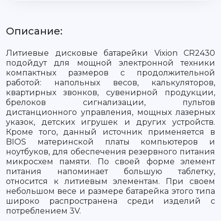
Описание:
Литиевые дисковые батарейки Vixion CR2430
подойдут для мощной электронной техники
компактных размеров с продолжительной
работой: напольных весов, калькуляторов,
квартирных звонков, сувенирной продукции,
брелоков сигнализации, пультов
дистанционного управления, мощных лазерных
указок, детских игрушек и других устройств.
Кроме того, данный источник применяется в
BIOS материнской платы компьютеров и
ноутбуков, для обеспечения резервного питания
микросхем памяти. По своей форме элемент
питания напоминает большую таблетку,
относится к литиевым элементам. При своем
небольшом весе и размере батарейка этого типа
широко распространена среди изделий с
потреблением 3V.