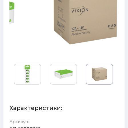
Характеристики:
Артикул: