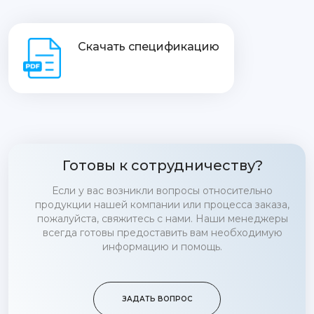
Скачать спецификацию
Готовы к сотрудничеству?
Если у вас возникли вопросы относительно
продукции нашей компании или процесса заказа,
пожалуйста, свяжитесь с нами. Наши менеджеры
всегда готовы предоставить вам необходимую
информацию и помощь.
ЗАДАТЬ ВОПРОС