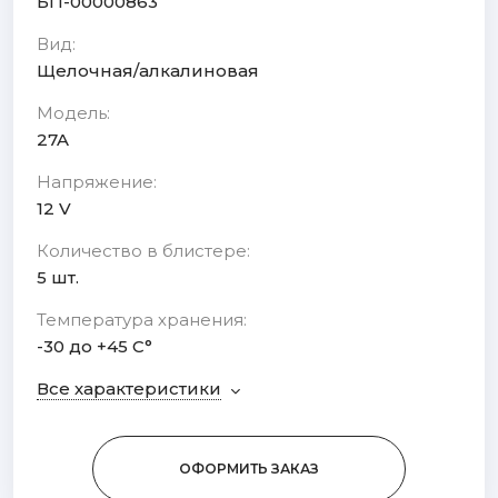
БП-00000863
Вид:
Щелочная/алкалиновая
Модель:
27A
Напряжение:
12 V
Количество в блистере:
5 шт.
Температура хранения:
-30 до +45 С°
Все характеристики
ОФОРМИТЬ ЗАКАЗ