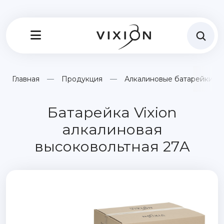
Главная
Продукция
Алкалиновые батарейки
Батарейка Vixion
алкалиновая
высоковольтная 27A