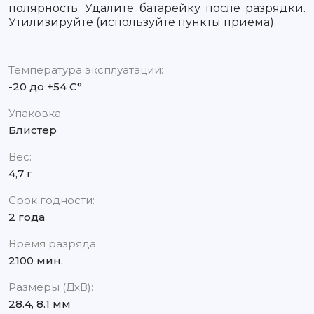
полярность. Удалите батарейку после разрядки.
Утилизируйте (используйте пункты приема).
Температура эксплуатации:
-20 до +54 С°
Упаковка:
Блистер
Вес:
4,7 г
Срок годности:
2 года
Время разряда:
2100 мин.
Размеры (ДхВ):
28.4, 8.1 мм