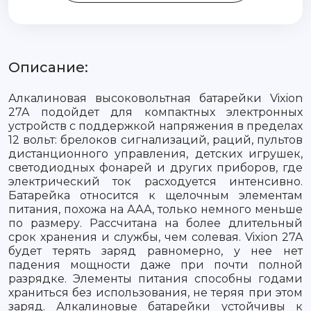
Описание:
Алкалиновая высоковольтная батарейки Vixion
27A подойдет для компактных электронных
устройств с поддержкой напряжения в пределах
12 вольт: брелоков сигнализаций, раций, пультов
дистанционного управления, детских игрушек,
светодиодных фонарей и других приборов, где
электрический ток расходуется интенсивно.
Батарейка относится к щелочным элементам
питания, похожа на ААА, только немного меньше
по размеру. Рассчитана на более длительный
срок хранения и службы, чем солевая. Vixion 27A
будет терять заряд равномерно, у нее нет
падения мощности даже при почти полной
разрядке. Элементы питания способны годами
храниться без использования, не теряя при этом
заряд. Алкалиновые батарейки устойчивы к