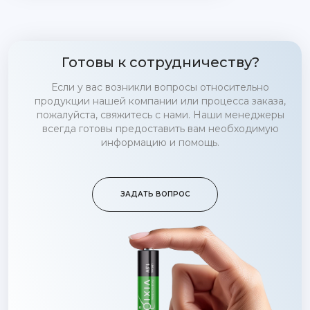
Готовы к сотрудничеству?
Если у вас возникли вопросы относительно
продукции нашей компании или процесса заказа,
пожалуйста, свяжитесь с нами. Наши менеджеры
всегда готовы предоставить вам необходимую
информацию и помощь.
ЗАДАТЬ ВОПРОС