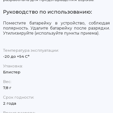
Руководство по использованию:
Поместите батарейку в устройство, соблюдая
полярность. Удалите батарейку после разрядки.
Утилизируйте (используйте пункты приема).
Температура эксплуатации:
-20 до +54 С°
Упаковка:
Блистер
Вес:
7,8 г
Срок годности:
2 года
Время разряда: