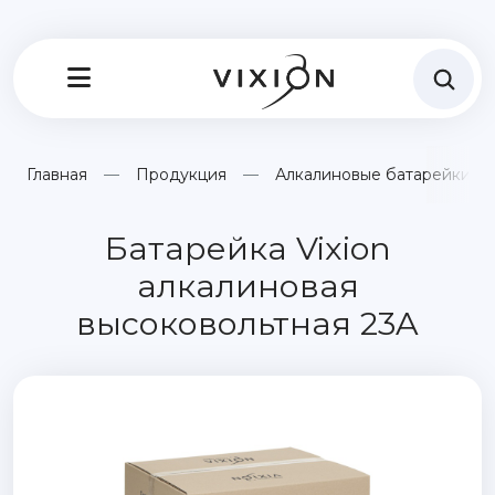
Главная
Продукция
Алкалиновые батарейки
Батарейка Vixion
алкалиновая
высоковольтная 23A