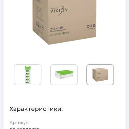
Характеристики:
Артикул: