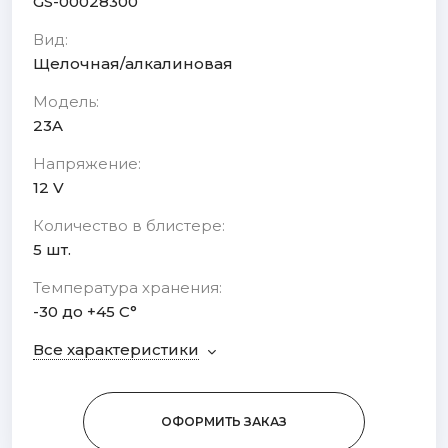
GS-00028300
Вид:
Щелочная/алкалиновая
Модель:
23A
Напряжение:
12 V
Количество в блистере:
5 шт.
Температура хранения:
-30 до +45 С°
Все характеристики
ОФОРМИТЬ ЗАКАЗ