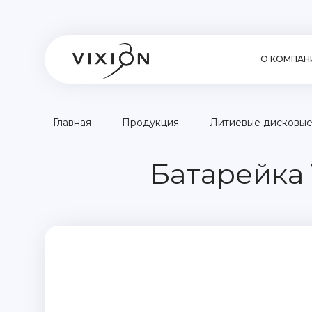
О КОМПАН
Главная
Продукция
Литиевые дисковые
Батарейка 