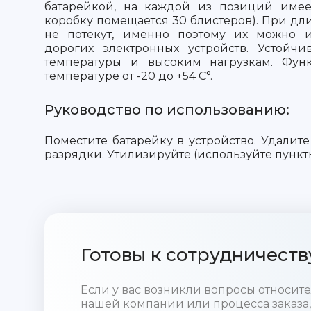
батарейкой, на каждой из позиций имее
коробку помещается 30 блистеров). При дл
не потекут, именно поэтому их можно и
дорогих электронных устройств. Устойч
температуры и высоким нагрузкам. Фун
температуре от -20 до +54 С°.
Руководство по использованию:
Поместите батарейку в устройство. Удалите
разрядки. Утилизируйте (используйте пункт
Готовы к сотрудничеств
Если у вас возникли вопросы относи
нашей компании или процесса заказа,