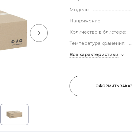
Модель:
Напряжение:
Количество в блистере:
Температура хранения:
Все характеристики
ОФОРМИТЬ ЗАКА