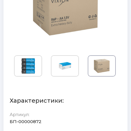
Характеристики:
Артикул:
БП-00000872