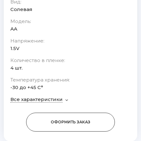
Вид:
Солевая
Модель:
AA
Напряжение:
1.5V
Количество в пленке:
4 шт.
Температура хранения:
-30 до +45 С°
Все характеристики
ОФОРМИТЬ ЗАКАЗ