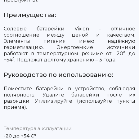
Преимущества:
Солевые батарейки Vixion - отличное
соотношение между ценой и качеством.
Элементы питания имею надёжную
герметизацию. Энергоемкие источники
работают в температурном режиме от -20° до
+54°. Подлежат долгому хранению – 3 года.
Руководство по использованию:
Поместите батарейки в устройство, соблюдая
полярность. Удалите батарейки после их
разрядки. Утилизируйте (используйте пункты
приема).
Температура эксплуатации:
-20 до +54 С°