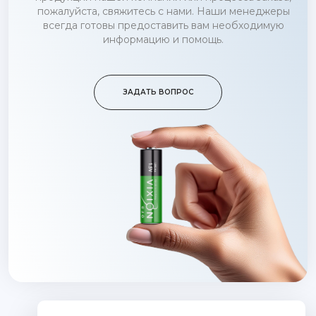
пожалуйста, свяжитесь с нами. Наши менеджеры
всегда готовы предоставить вам необходимую
информацию и помощь.
ЗАДАТЬ ВОПРОС