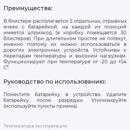
Преимущества:
В блистере располагается 5 отдельных, отрывных
ячеек с батарейкой, на каждой из позиций
имеется штрихкод (в коробку помещается 30
блистеров). При длительном простое не потекут,
именно поэтому их можно использоваться в
дорогих электронных устройств. Устойчивы к
перепадам температуры и высоким нагрузкам.
Функционируют при температуре от -20 до +54
С°.
Руководство по использованию:
Поместите батарейку в устройство. Удалите
батарейку после разрядки. Утилизируйте
(используйте пункты приема).
Температура эксплуатации: