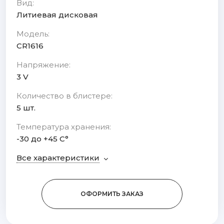
Вид:
Литиевая дисковая
Модель:
CR1616
Напряжение:
3 V
Количество в блистере:
5 шт.
Температура хранения:
-30 до +45 С°
Все характеристики
ОФОРМИТЬ ЗАКАЗ