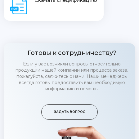
Скачать спецификацию
Готовы к сотрудничеству?
Если у вас возникли вопросы относительно
продукции нашей компании или процесса заказа,
пожалуйста, свяжитесь с нами. Наши менеджеры
всегда готовы предоставить вам необходимую
информацию и помощь.
ЗАДАТЬ ВОПРОС