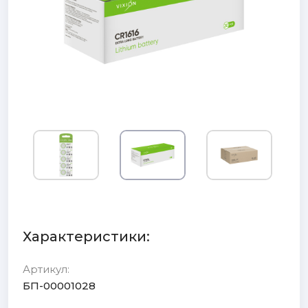
Характеристики:
Артикул:
БП-00001028