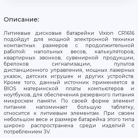
Описание:
Литиевые дисковые батарейки Vixion CR1616
подойдут для мощной электронной техники
компактных размеров с продолжительной
работой: напольных весов, калькуляторов,
квартирных звонков, сувенирной продукции,
брелоков сигнализации, пультов
дистанционного управления, мощных лазерных
указок, детских игрушек и других устройств.
Кроме того, данный источник применяется в
BIOS материнской платы компьютеров и
ноутбуков, для обеспечения резервного питания
микросхем памяти. По своей форме элемент
питания напоминает большую таблетку,
относится к литиевым элементам. При своем
небольшом весе и размере батарейка этого типа
широко распространена среди изделий с
потреблением 3V.