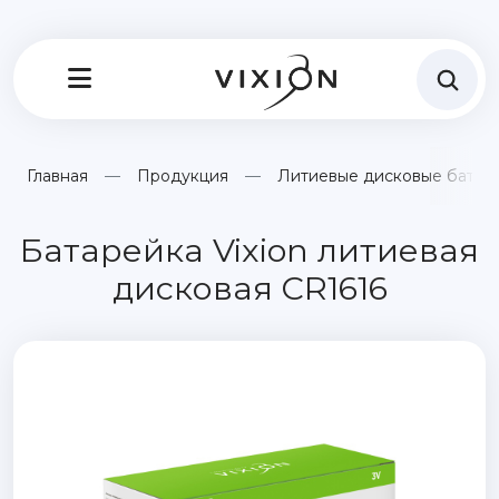
Главная
Продукция
Литиевые дисковые батар
Батарейка Vixion литиевая
дисковая CR1616