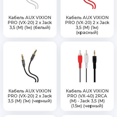
Кабель AUX VIXION
Кабель AUX VIXION
PRO (VX-20) 2 x Jack
PRO (VX-20) 2 x Jack
3,5 (M) (1м) (белый)
3,5 (M) (1м)
(красный)
Кабель AUX VIXION
Кабель AUX VIXION
PRO (VX-20) 2 x Jack
PRO (VX-40) 2RCA
3,5 (M) (1м) (черный)
(M) - Jack 3,5 (M)
(1.5м) (черный)