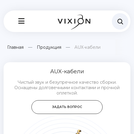
Главная
Продукция
AUX-кабели
AUX-кабели
Чистый звук и безупречное качество сборки.
Оснащены долговечными контактами и прочной
оплеткой.
ЗАДАТЬ ВОПРОС