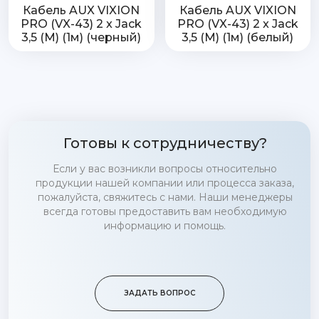
Кабель AUX VIXION
Кабель AUX VIXION
PRO (VX-43) 2 x Jack
PRO (VX-43) 2 x Jack
3,5 (M) (1м) (черный)
3,5 (M) (1м) (белый)
Готовы к сотрудничеству?
Если у вас возникли вопросы относительно
продукции нашей компании или процесса заказа,
пожалуйста, свяжитесь с нами. Наши менеджеры
всегда готовы предоставить вам необходимую
информацию и помощь.
ЗАДАТЬ ВОПРОС