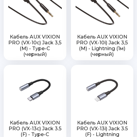
Кабель AUX VIXION
Кабель AUX VIXION
PRO (VX-10c) Jack 3,5
PRO (VX-10i) Jack 3,5
(M) - Type-C
(M) - Lightning (1м)
(черный)
(черный)
Кабель AUX VIXION
Кабель AUX VIXION
PRO (VX-13c) Jack 3.5
PRO (VX-13i) Jack 3.5
(F) - Type-C
(F) - Lightning