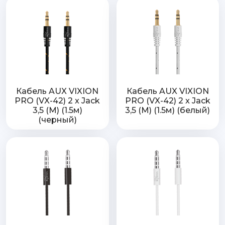
Кабель AUX VIXION
Кабель AUX VIXION
PRO (VX-42) 2 x Jack
PRO (VX-42) 2 x Jack
3,5 (M) (1.5м)
3,5 (M) (1.5м) (белый)
(черный)