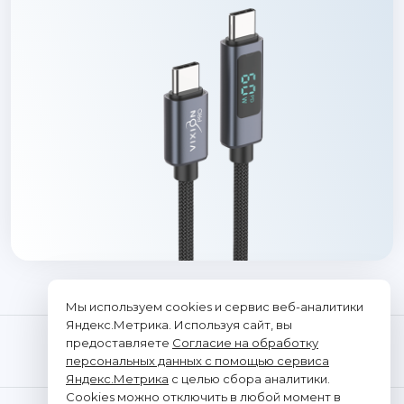
Мы используем cookies и сервис веб-аналитики
Яндекс.Метрика. Используя сайт, вы
предоставляете
Согласие на обработку
персональных данных с помощью сервиса
Яндекс.Метрика
с целью сбора аналитики.
Cookies можно отключить в любой момент в