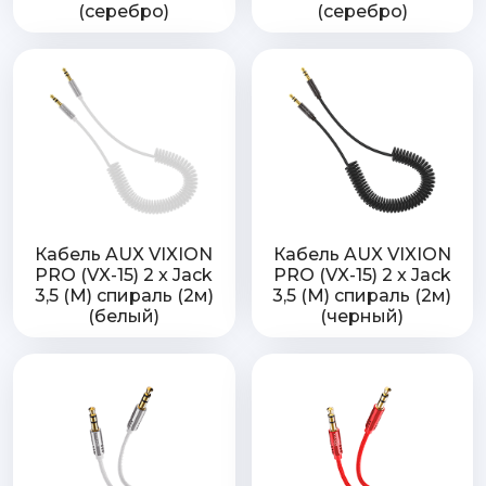
(серебро)
(серебро)
Кабель AUX VIXION
Кабель AUX VIXION
PRO (VX-15) 2 x Jack
PRO (VX-15) 2 x Jack
3,5 (M) спираль (2м)
3,5 (M) спираль (2м)
(белый)
(черный)