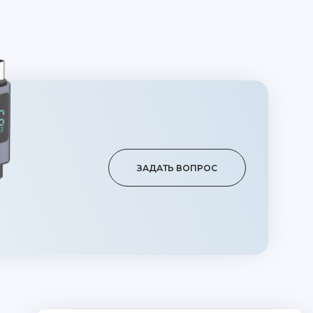
ЗАДАТЬ ВОПРОС