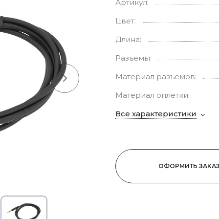
Артикул:
Цвет:
Длина:
Разъемы:
Материал разъемов:
Материал оплетки:
Все характеристики
ОФОРМИТЬ ЗАКА