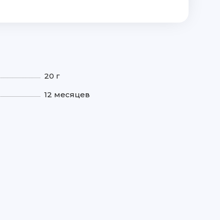
20 г
12 месяцев