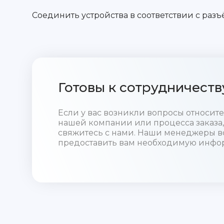
Соединить устройства в соответствии с разъ
Готовы к сотрудничеств
Если у вас возникли вопросы относи
нашей компании или процесса заказа,
свяжитесь с нами. Наши менеджеры в
предоставить вам необходимую инфо