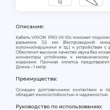
Описание:
Кабель VIXION PRO VX-10c поможет подключ
разъемом 3,5 мм (беспроводной микро
колонки/наушники и тд.) к устройствам с 
Обеспечит высокое качество звука без иск
коннекторы устойчивы к механическому
коррозии. Прочная оплетка предотвратит
Длина – 1 метр.
Преимущества:
Оснащен долговечными контактами и пр
обладает износостойкостью и надежностью.
Руководство по использованию: