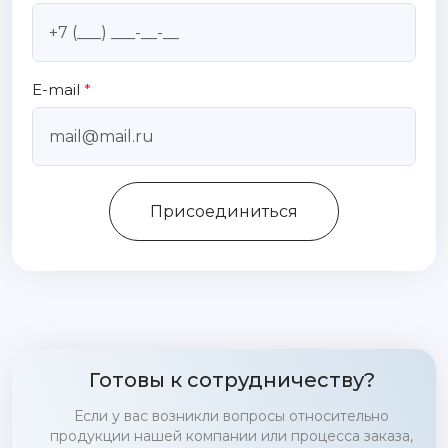
E-mail
*
Присоединиться
Готовы к сотрудничеству?
Если у вас возникли вопросы относительно
продукции нашей компании или процесса заказа,