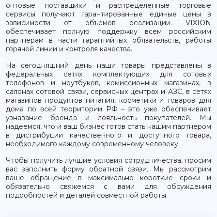
оптовые поставщики и распределенные торговые
сервисы получают гарантированные единые цены в
зависимости от объемов реализации. VIXION
обеспечивает полную поддержку всем российским
партнерам в части гарантийных обязательств, работы
горячей линии и контроля качества.
На сегодняшний день наши товары представлены в
федеральных сетях комплектующих для сотовых
телефонов и ноутбуков, комиссионных магазинах, в
салонах сотовой связи, сервисных центрах и АЗС, в сетях
магазинов продуктов питания, косметики и товаров для
дома по всей территории РФ – это уже обеспечивает
узнавание бренда и лояльность покупателей. Мы
надеемся, что и ваш бизнес готов стать нашим партнером
в дистрибуции качественного и доступного товара,
необходимого каждому современному человеку.
Чтобы получить лучшие условия сотрудничества, просим
вас заполнить форму обратной связи. Мы рассмотрим
ваше обращение в максимально короткие сроки и
обязательно свяжемся с вами для обсуждения
подробностей и деталей совместной работы.