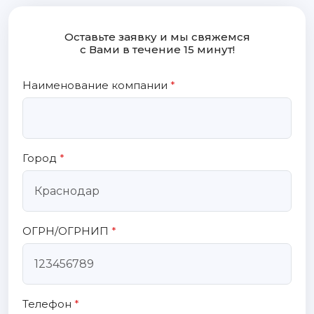
Оставьте заявку и мы свяжемся
с Вами в течение 15 минут!
Наименование компании
*
Город
*
ОГРН/ОГРНИП
*
Телефон
*