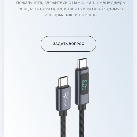
пожалуйста, свяжитесь с нами. Наши менеджеры
всегда готовы предоставить вам необходимую
информацию и помощь.
ЗАДАТЬ ВОПРОС