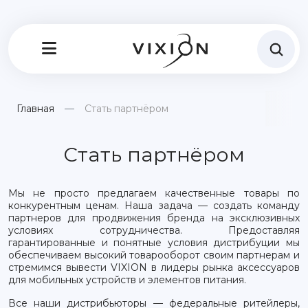
Главная
Стать партнёром
Стать партнёром
Мы не просто предлагаем качественные товары по
конкурентным ценам. Наша задача — создать команду
партнеров для продвижения бренда на эксклюзивных
условиях сотрудничества. Предоставляя
гарантированные и понятные условия дистрибуции мы
обеспечиваем высокий товарооборот своим партнерам и
стремимся вывести VIXION в лидеры рынка аксессуаров
для мобильных устройств и элементов питания.
Все наши дистрибьюторы — федеральные ритейлеры,