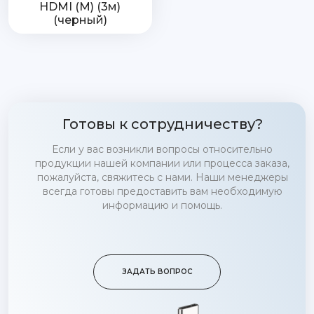
HDMI (M) (3м)
(черный)
Готовы к сотрудничеству?
Если у вас возникли вопросы относительно
продукции нашей компании или процесса заказа,
пожалуйста, свяжитесь с нами. Наши менеджеры
всегда готовы предоставить вам необходимую
информацию и помощь.
ЗАДАТЬ ВОПРОС