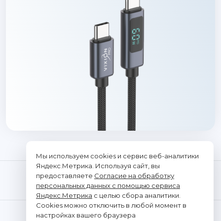
Мы используем cookies и сервис веб-аналитики
Яндекс.Метрика. Используя сайт, вы
предоставляете
Согласие на обработку
персональных данных с помощью сервиса
Яндекс.Метрика
с целью сбора аналитики.
Cookies можно отключить в любой момент в
© "Vixion", 2026. Все права защищены
настройках вашего браузера