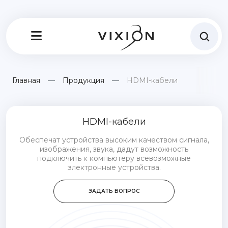
Главная
Продукция
HDMI-кабели
HDMI-кабели
Обеспечат устройства высоким качеством сигнала,
изображения, звука, дадут возможность
подключить к компьютеру всевозможные
электронные устройства.
ЗАДАТЬ ВОПРОС