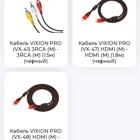
Кабель VIXION PRO
Кабель VIXION PRO
(VX-41) 3RCA (M) -
(VX-47) HDMI (M) -
3RCA (M) (1.5м)
HDMI (M) (1.8м)
(черный)
(черный)
Кабель VIXION PRO
(VX-48) HDMI (M) -