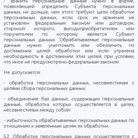
- хранить персональные данные нужно в форме,
позволяющей определить Субъекта персональных
данных, не дольше, чем этого требуют цели обработки
персональных данных, если срок их хранения не
установлен федеральным законом или договором,
стороной которого, выгодоприобретателем или
поручителем по которому является Субъект
персональных данных. Обрабатываемые персональные
данные нужно уничтожить или обезличить по
достижении целей обработки или если утрачена
необходимость в достижении этих целей, при условии,
что иное не предусмотрено федеральным законом.
Не допускается:
- обработка персональных данных, несовместимая с
целями сбора персональных данных;
- объединение баз данных, содержащих персональные
данные, обработка которых осуществляется в целях,
несовместимых между собой;
- избыточность обрабатываемых персональных данных по
отношению к заявленным целям их обработки.
5.2. Обработка персональных данных осуществляется с