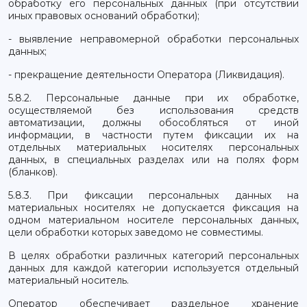
обработку его персональных данных (при отсутствии
иных правовых оснований обработки);
- выявление неправомерной обработки персональных
данных;
- прекращение деятельности Оператора (Ликвидация).
5.8.2. Персональные данные при их обработке,
осуществляемой без использования средств
автоматизации, должны обособляться от иной
информации, в частности путем фиксации их на
отдельных материальных носителях персональных
данных, в специальных разделах или на полях форм
(бланков).
5.8.3. При фиксации персональных данных на
материальных носителях не допускается фиксация на
одном материальном носителе персональных данных,
цели обработки которых заведомо не совместимы.
В целях обработки различных категорий персональных
данных для каждой категории используется отдельный
материальный носитель.
Оператор обеспечивает раздельное хранение