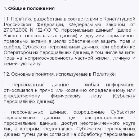
1. Общие положения
1.1. Политика разработана в соответствии с Конституцией
Российской Федерации, Федеральным законом от
27.07.2006 N 152-ФЗ "О персональных данных" (далее -
Закон о персональных данных) и другими нормативно-
правовыми актами в целях обеспечения защиты прав и
свобод Субъектов персональных данных при обработке
Оператором их персональных данных, в том числе защиты
прав на неприкосновенность частной жизни, личную и
семейную тайну.
1.2. Основные понятия, используемые в Политике:
- персональные данные - любая информация,
относящаяся к прямо или косвенно определенному или
определяемому физическому лицу (Субъекту
персональных данных);
- персональные данные, разрешенные Субъектом
персональных данных для распространения, -
персональные данные, доступ неограниченного круга
лиц к которым предоставлен Субъектом персональных
данных путем дачи согласия на обработку персональных