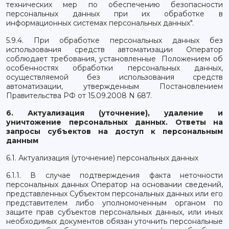
технических мер по обеспечению безопасности
персональных данных при их обработке в
информационных системах персональных данных".
5.9.4. При обработке персональных данных без
использования средств автоматизации Оператор
соблюдает требования, установленные Положением об
особенностях обработки персональных данных,
осуществляемой без использования средств
автоматизации, утвержденным Постановлением
Правительства РФ от 15.09.2008 N 687.
6. Актуализация (уточнение), удаление и
уничтожение персональных данных. Ответы на
запросы субъектов на доступ к персональным
данным
6.1. Актуализация (уточнение) персональных данных
6.1.1. В случае подтверждения факта неточности
персональных данных Оператор на основании сведений,
представленных Субъектом персональных данных или его
представителем либо уполномоченным органом по
защите прав субъектов персональных данных, или иных
необходимых документов обязан уточнить персональные