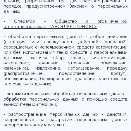
данных, разрешенных им для распространения в
порядке, предусмотренном Законом о персональных
данных;
- Оператор -
Общество с ограниченной
ответственностью «ТРАНСЭЛЕКТРОНИКС»
;
- обработка персональных данных - любое действие
(операция) или совокупность действий (операций),
совершаемых с использованием средств автоматизации
или без использования таких средств с персональными
данными, включая сбор, запись, систематизацию,
накопление, хранение, уточнение (обновление,
изменение), извлечение, использование, передачу
(распространение, предоставление, доступ),
обезличивание, блокирование, удаление, уничтожение
персональных данных;
- автоматизированная обработка персональных данных -
обработка персональных данных с помощью средств
вычислительной техники;
- распространение персональных данных - действия,
направленные на раскрытие персональных данных
неопределенному кругу лиц;