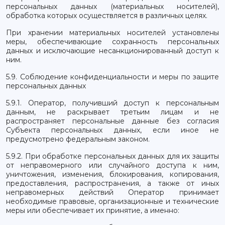
персональных данных (материальных носителей),
обработка которых осуществляется в различных целях.
При хранении материальных носителей установлены
меры, обеспечивающие сохранность персональных
данных и исключающие несанкционированный доступ к
ним.
5.9. Соблюдение конфиденциальности и меры по защите
персональных данных
5.9.1. Оператор, получивший доступ к персональным
данным, не раскрывает третьим лицам и не
распространяет персональные данные без согласия
Субъекта персональных данных, если иное не
предусмотрено федеральным законом.
5.9.2. При обработке персональных данных для их защиты
от неправомерного или случайного доступа к ним,
уничтожения, изменения, блокирования, копирования,
предоставления, распространения, а также от иных
неправомерных действий Оператор принимает
необходимые правовые, организационные и технические
меры или обеспечивает их принятие, а именно: