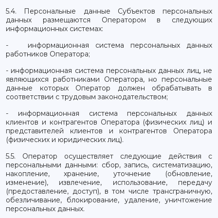
5.4. Персональные данные Субъектов персональных
данных размещаются Оператором в следующих
информационных системах:
- информационная система персональных данных
работников Оператора;
- информационная система персональных данных лиц, не
являющихся работниками Оператора, но персональные
данные которых Оператор должен обрабатывать в
соответствии с трудовым законодательством;
- информационная система персональных данных
клиентов и контрагентов Оператора (физических лиц) и
представителей клиентов и контрагентов Оператора
(физических и юридических лиц).
5.5. Оператор осуществляет следующие действия с
персональными данными: сбор, запись, систематизацию,
накопление, хранение, уточнение (обновление,
изменение), извлечение, использование, передачу
(предоставление, доступ), в том числе трансграничную,
обезличивание, блокирование, удаление, уничтожение
персональных данных.