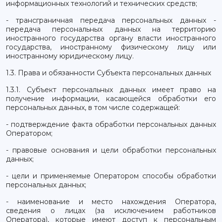
информационных технологий и технических средств;
- трансграничная передача персональных данных -
передача персональных данных на территорию
иностранного государства органу власти иностранного
государства, иностранному физическому лицу или
иностранному юридическому лицу.
1.3. Права и обязанности Субъекта персональных данных
1.3.1. Субъект персональных данных имеет право на
получение информации, касающейся обработки его
персональных данных, в том числе содержащей:
- подтверждение факта обработки персональных данных
Оператором;
- правовые основания и цели обработки персональных
данных;
- цели и применяемые Оператором способы обработки
персональных данных;
- наименование и место нахождения Оператора,
сведения о лицах (за исключением работников
Оператора), которые имеют доступ к персональным