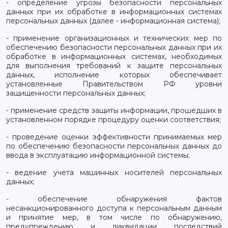
- определение угрозы безопасности персональных
данных при их обработке в информационных системах
персональных данных (далее - информационная система);
- применение организационных и технических мер по
обеспечению безопасности персональных данных при их
обработке в информационных системах, необходимых
для выполнения требований к защите персональных
данных, исполнение которых обеспечивает
установленные Правительством РФ уровни
защищенности персональных данных;
- применение средств защиты информации, прошедших в
установленном порядке процедуру оценки соответствия;
- проведение оценки эффективности принимаемых мер
по обеспечению безопасности персональных данных до
ввода в эксплуатацию информационной системы;
- ведение учета машинных носителей персональных
данных;
- обеспечение обнаружения фактов
несанкционированного доступа к персональным данным
и принятие мер, в том числе по обнаружению,
предупреждению и ликвидации последствий