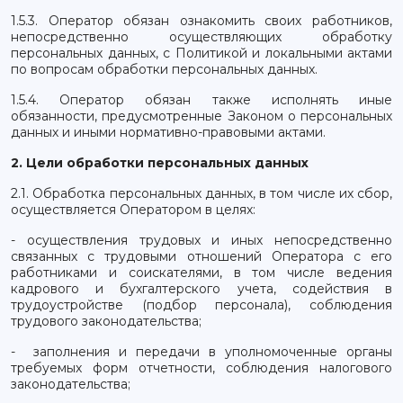
1.5.3. Оператор обязан ознакомить своих работников,
непосредственно осуществляющих обработку
персональных данных, с Политикой и локальными актами
по вопросам обработки персональных данных.
1.5.4. Оператор обязан также исполнять иные
обязанности, предусмотренные Законом о персональных
данных и иными нормативно-правовыми актами.
2. Цели обработки персональных данных
2.1. Обработка персональных данных, в том числе их сбор,
осуществляется Оператором в целях:
- осуществления трудовых и иных непосредственно
связанных с трудовыми отношений Оператора с его
работниками и соискателями, в том числе ведения
кадрового и бухгалтерского учета, содействия в
трудоустройстве (подбор персонала), соблюдения
трудового законодательства;
- заполнения и передачи в уполномоченные органы
требуемых форм отчетности, соблюдения налогового
законодательства;