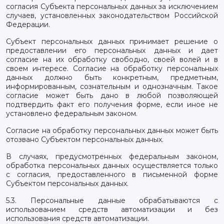
согласия Субъекта персональных данных за исключением
случаев, установленных законодательством Российской
Федерации.
Субъект персональных данных принимает решение о
предоставлении его персональных данных и дает
согласие на их обработку свободно, своей волей и в
своем интересе. Согласие на обработку персональных
данных должно быть конкретным, предметным,
информированным, сознательным и однозначным. Такое
согласие может быть дано в любой позволяющей
подтвердить факт его получения форме, если иное не
установлено федеральным законом.
Согласие на обработку персональных данных может быть
отозвано Субъектом персональных данных.
В случаях, предусмотренных федеральным законом,
обработка персональных данных осуществляется только
с согласия, предоставленного в письменной форме
Субъектом персональных данных.
5.3. Персональные данные обрабатываются с
использованием средств автоматизации и без
использования средств автоматизации.