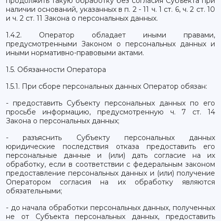
продолжить такую обработку без согласия Субъекта при
наличии оснований, указанных в п. 2 - 11 ч. 1 ст. 6, ч. 2 ст. 10
и ч. 2 ст. 11 Закона о персональных данных.
1.4.2. Оператор обладает иными правами,
предусмотренными Законом о персональных данных и
иными нормативно-правовыми актами.
1.5. Обязанности Оператора
1.5.1. При сборе персональных данных Оператор обязан:
- предоставить Субъекту персональных данных по его
просьбе информацию, предусмотренную ч. 7 ст. 14
Закона о персональных данных;
- разъяснить Субъекту персональных данных
юридические последствия отказа предоставить его
персональные данные и (или) дать согласие на их
обработку, если в соответствии с федеральным законом
предоставление персональных данных и (или) получение
Оператором согласия на их обработку являются
обязательными;
- до начала обработки персональных данных, полученных
не от Субъекта персональных данных, предоставить