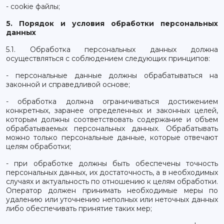
- cookie файлы;
5. Порядок и условия обработки персональных
данных
5.1. Обработка персональных данных должна
осуществляться с соблюдением следующих принципов:
- персональные данные должны обрабатываться на
законной и справедливой основе;
- обработка должна ограничиваться достижением
конкретных, заранее определенных и законных целей,
которым должны соответствовать содержание и объем
обрабатываемых персональных данных. Обрабатывать
можно только персональные данные, которые отвечают
целям обработки;
- при обработке должны быть обеспечены точность
персональных данных, их достаточность, а в необходимых
случаях и актуальность по отношению к целям обработки.
Оператор должен принимать необходимые меры по
удалению или уточнению неполных или неточных данных
либо обеспечивать принятие таких мер;