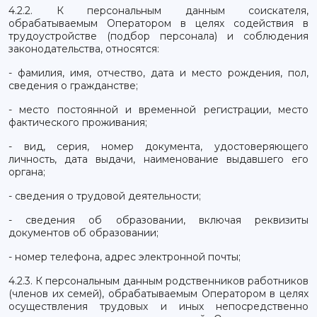
4.2.2. К персональным данным соискателя,
обрабатываемым Оператором в целях содействия в
трудоустройстве (подбор персонала) и соблюдения
законодательства, относятся:
- фамилия, имя, отчество, дата и место рождения, пол,
сведения о гражданстве;
- место постоянной и временной регистрации, место
фактического проживания;
- вид, серия, номер документа, удостоверяющего
личность, дата выдачи, наименование выдавшего его
органа;
- сведения о трудовой деятельности;
- сведения об образовании, включая реквизиты
документов об образовании;
- номер телефона, адрес электронной почты;
4.2.3. К персональным данным родственников работников
(членов их семей), обрабатываемым Оператором в целях
осуществления трудовых и иных непосредственно