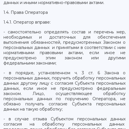
данных и иными нормативно-правовыми актами.
1.4. Права Оператора
1.4.1. Оператор вправе:
- самостоятельно определять состав и перечень мер,
необходимых и достаточных для обеспечения
выполнения обязанностей, предусмотренных Законом о
персональных данных и принятыми в соответствии с ним
нормативными правовыми актами, если иное не
предусмотрено этим законом или другими
федеральными законами;
- в порядке, установленном ч. 3 ст. 6 Закона о
персональных данных, поручить обработку персональных
данных другому лицу с согласия Субъекта персональных
данных, если иное не предусмотрено федеральным
законом. Лицо, осуществляющее обработку
персональных данных по поручению Оператора, не
обязано получать согласие Субъекта персональных
данных на такую обработку;
- в случае отзыва Субъектом персональных данных
согласия на обработку персональных данных