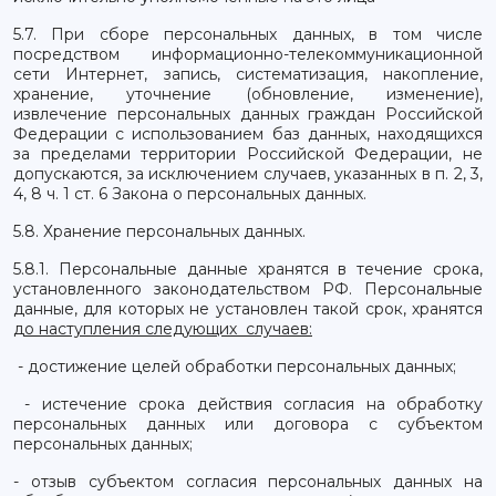
5.7. При сборе персональных данных, в том числе
посредством информационно-телекоммуникационной
сети Интернет, запись, систематизация, накопление,
хранение, уточнение (обновление, изменение),
извлечение персональных данных граждан Российской
Федерации с использованием баз данных, находящихся
за пределами территории Российской Федерации, не
допускаются, за исключением случаев, указанных в п. 2, 3,
4, 8 ч. 1 ст. 6 Закона о персональных данных.
5.8. Хранение персональных данных.
5.8.1. Персональные данные хранятся в течение срока,
установленного законодательством РФ. Персональные
данные, для которых не установлен такой срок, хранятся
до наступления следующих случаев:
- достижение целей обработки персональных данных;
- истечение срока действия согласия на обработку
персональных данных или договора с субъектом
персональных данных;
- отзыв субъектом согласия персональных данных на