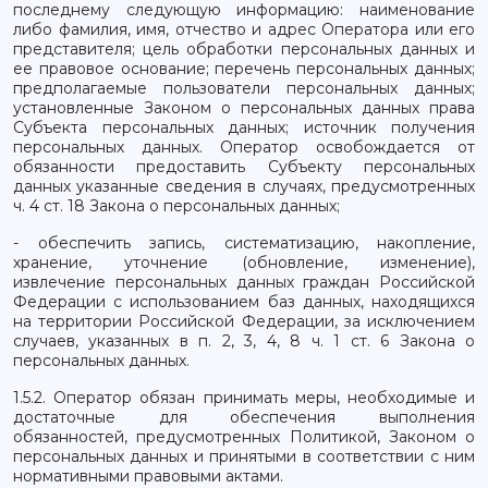
последнему следующую информацию: наименование
либо фамилия, имя, отчество и адрес Оператора или его
представителя; цель обработки персональных данных и
ее правовое основание; перечень персональных данных;
предполагаемые пользователи персональных данных;
установленные Законом о персональных данных права
Субъекта персональных данных; источник получения
персональных данных. Оператор освобождается от
обязанности предоставить Субъекту персональных
данных указанные сведения в случаях, предусмотренных
ч. 4 ст. 18 Закона о персональных данных;
- обеспечить запись, систематизацию, накопление,
хранение, уточнение (обновление, изменение),
извлечение персональных данных граждан Российской
Федерации с использованием баз данных, находящихся
на территории Российской Федерации, за исключением
случаев, указанных в п. 2, 3, 4, 8 ч. 1 ст. 6 Закона о
персональных данных.
1.5.2. Оператор обязан принимать меры, необходимые и
достаточные для обеспечения выполнения
обязанностей, предусмотренных Политикой, Законом о
персональных данных и принятыми в соответствии с ним
нормативными правовыми актами.