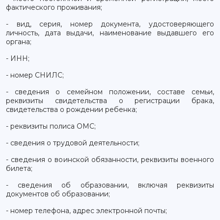
фактического проживания;
- вид, серия, номер документа, удостоверяющего
личность, дата выдачи, наименование выдавшего его
органа;
- ИНН;
- номер СНИЛС;
- сведения о семейном положении, составе семьи,
реквизиты свидетельства о регистрации брака,
свидетельства о рождении ребенка;
- реквизиты полиса ОМС;
- сведения о трудовой деятельности;
- сведения о воинской обязанности, реквизиты военного
билета;
- сведения об образовании, включая реквизиты
документов об образовании;
- номер телефона, адрес электронной почты;