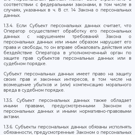
соответствии с федеральными законами, в том числе в
случаях, указанных в ч. 8 ст. 14 Закона о персональных
данных.
1.3.4. Если Субъект персональных данных считает, что
Оператор осуществляет обработку его персональных
данных с нарушением требований Закона о
персональных данных или иным образом нарушает его
права и свободы, то он вправе обжаловать действия или
бездействие Оператора в уполномоченный орган по
защите прав субъектов персональных данных или в
судебном порядке.
Субъект персональных данных имеет право на защиту
своих прав и законных интересов, в том числе на
возмещение убытков и (или) компенсацию морального
вреда в судебном порядке.
1.3.5. Субъект персональных данных также обладает
иными правами, предусмотренными Законом о
персональных данных и иными нормативно-правовыми
актами.
1.3.6. Субъекты персональных данных обязаны исполнять
обязанности, предусмотренные Законом о персональных