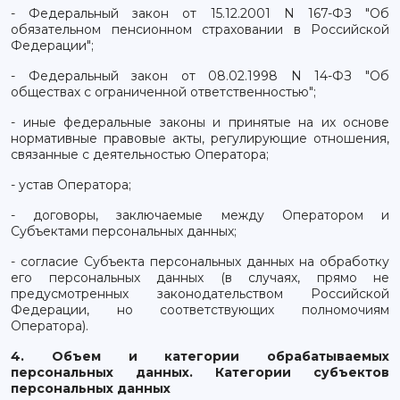
- Федеральный закон от 15.12.2001 N 167-ФЗ "Об
обязательном пенсионном страховании в Российской
Федерации";
- Федеральный закон от 08.02.1998 N 14-ФЗ "Об
обществах с ограниченной ответственностью";
- иные федеральные законы и принятые на их основе
нормативные правовые акты, регулирующие отношения,
связанные с деятельностью Оператора;
- устав Оператора;
- договоры, заключаемые между Оператором и
Субъектами персональных данных;
- согласие Субъекта персональных данных на обработку
его персональных данных (в случаях, прямо не
предусмотренных законодательством Российской
Федерации, но соответствующих полномочиям
Оператора).
4. Объем и категории обрабатываемых
персональных данных. Категории субъектов
персональных данных