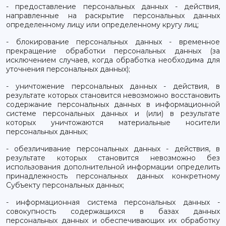
- предоставление персональных данных - действия,
направленные на раскрытие персональных данных
определенному лицу или определенному кругу лиц;
- блокирование персональных данных - временное
прекращение обработки персональных данных (за
исключением случаев, когда обработка необходима для
уточнения персональных данных);
- уничтожение персональных данных - действия, в
результате которых становится невозможно восстановить
содержание персональных данных в информационной
системе персональных данных и (или) в результате
которых уничтожаются материальные носители
персональных данных;
- обезличивание персональных данных - действия, в
результате которых становится невозможно без
использования дополнительной информации определить
принадлежность персональных данных конкретному
Субъекту персональных данных;
- информационная система персональных данных -
совокупность содержащихся в базах данных
персональных данных и обеспечивающих их обработку