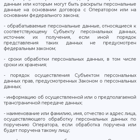
данным или которым могут быть раскрыты персональные
данные на основании договора с Оператором или на
основании федерального закона;
- обрабатываемые персональные данные, относящиеся к
соответствующему Субъекту персональных данных,
источник их получения, если иной порядок
представления таких данных не предусмотрен
федеральным законом;
- сроки обработки персональных данных, в том числе
сроки их хранения;
- порядок осуществления Субъектом персональных
данных прав, предусмотренных Законом о персональных
данных;
- информацию об осуществленной или о предполагаемой
трансграничной передаче данных;
- наименование или фамилию, имя, отчество и адрес лица,
осуществляющего обработку персональных данных по
поручению Оператора, если обработка поручена или
будет поручена такому лицу;