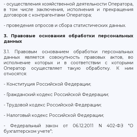
- осуществления хозяйственной деятельности Оператора,
в том числе заключения, исполнения и прекращения
договоров с контрагентами Оператора;
- проведения опросов и сбора статистических данных.
3. Правовые основания обработки персональных
данных
3.1. Правовым основанием обработки персональных
данных является совокупность правовых актов, во
исполнение которых и в соответствии с которыми
Оператор осуществляет такую обработку. К ним
относятся:
- Конституция Российской Федерации;
- Гражданский кодекс Российской Федерации;
- Трудовой кодекс Российской Федерации;
- Налоговый кодекс Российской Федерации;
- Федеральный закон от 06.12.2011 N 402-ФЗ "О
бухгалтерском учете";