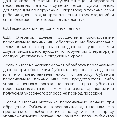
данные либо обеспечить их уточнение (если обработка
персональных данных осуществляется другим лицом,
действующим по поручению Оператора) в течение семи
рабочих дней со дня представления таких сведений и
снять блокирование персональных данных.
6.2. Блокирование персональных данных
6.2.1. Оператор должен осуществить блокирование
персональных данных или обеспечить их блокирование
(если обработка персональных данных осуществляется
другим лицом, действующим по поручению Оператора) в
следующих случаях и в следующие сроки:
- если выявлена неправомерная обработка персональных
данных при обращении Субъекта персональных данных
или его представителя либо по запросу Субъекта
персональных данных или его представителя либо
уполномоченного органа по защите прав субъектов
персональных данных — с момента такого обращения или
получения указанного запроса на период проверки;
- если выявлены неточные персональные данные при
обращении Субъекта персональных данных или его
представителя либо по их запросу или по запросу
уполномоченного органа по защите прав субъектов