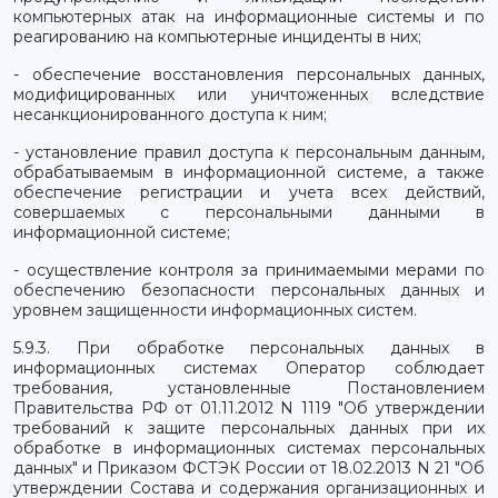
компьютерных атак на информационные системы и по
реагированию на компьютерные инциденты в них;
- обеспечение восстановления персональных данных,
модифицированных или уничтоженных вследствие
несанкционированного доступа к ним;
- установление правил доступа к персональным данным,
обрабатываемым в информационной системе, а также
обеспечение регистрации и учета всех действий,
совершаемых с персональными данными в
информационной системе;
- осуществление контроля за принимаемыми мерами по
обеспечению безопасности персональных данных и
уровнем защищенности информационных систем.
5.9.3. При обработке персональных данных в
информационных системах Оператор соблюдает
требования, установленные Постановлением
Правительства РФ от 01.11.2012 N 1119 "Об утверждении
требований к защите персональных данных при их
обработке в информационных системах персональных
данных" и Приказом ФСТЭК России от 18.02.2013 N 21 "Об
утверждении Состава и содержания организационных и