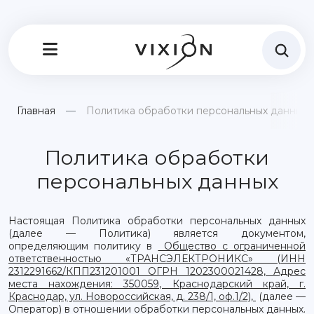
Главная
Политика обработки персональных данных
Политика обработки
персональных данных
Настоящая Политика обработки персональных данных
(далее — Политика) является документом,
определяющим политику в
Общество с ограниченной
ответственностью «ТРАНСЭЛЕКТРОНИКС» (ИНН
2312291662/КПП231201001 ОГРН 1202300021428, Адрес
места нахождения: 350059, Краснодарский край, г.
Краснодар, ул. Новороссийская, д. 238/1, оф.1/2),
(далее —
Оператор) в отношении обработки персональных данных.