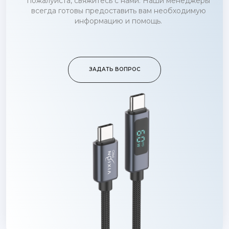
пожалуйста, свяжитесь с нами. Наши менеджеры
всегда готовы предоставить вам необходимую
информацию и помощь.
ЗАДАТЬ ВОПРОС