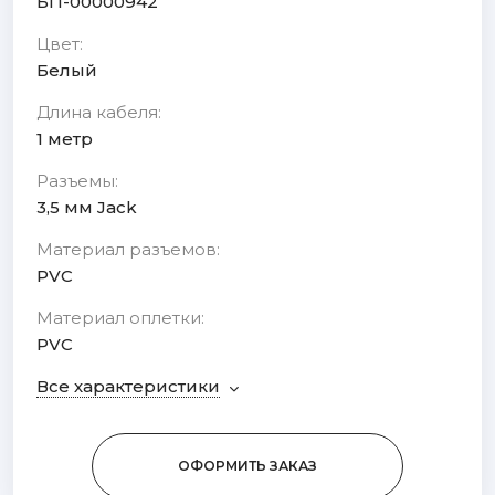
БП-00000942
Цвет:
Белый
Длина кабеля:
1 метр
Разъемы:
3,5 мм Jack
Материал разъемов:
PVC
Материал оплетки:
PVC
Все характеристики
ОФОРМИТЬ ЗАКАЗ