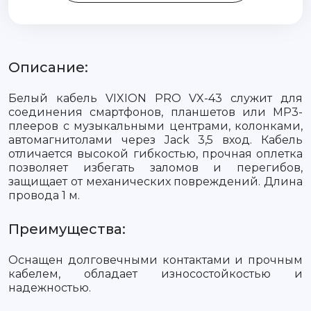
Описание:
Белый кабель VIXION PRO VX-43 служит для
соединения смартфонов, планшетов или MP3-
плееров с музыкальными центрами, колонками,
автомагнитолами через Jack 3,5 вход. Кабель
отличается высокой гибкостью, прочная оплетка
позволяет избегать заломов и перегибов,
защищает от механических повреждений. Длина
провода 1 м.
Преимущества:
Оснащен долговечными контактами и прочным
кабелем, обладает износостойкостью и
надежностью.