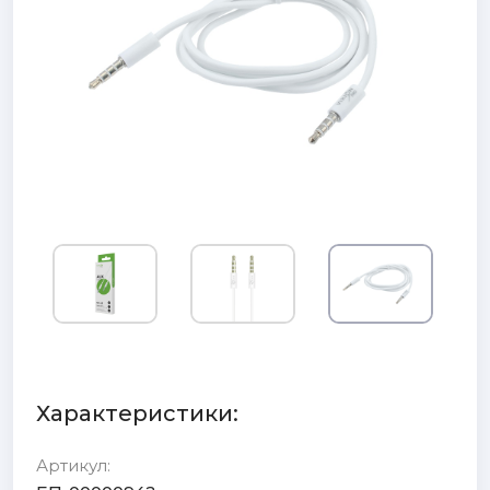
Характеристики:
Артикул: