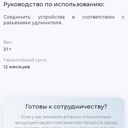
Руководство по использованию:
Соединить устройства в соответствии с
разъёмами удлинителя.
Вес:
21 г
Гарантийный срок:
12 месяцев
Готовы к сотрудничеству?
Если у вас возникли вопросы относительно
продукции нашей компании или процесса заказа,