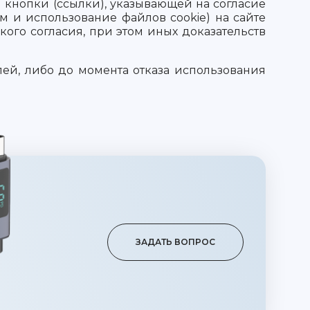
 кнопки (ссылки), указывающей на согласие
 и использование файлов cookie) на сайте
ого согласия, при этом иных доказательств
лей, либо до момента отказа использования
ЗАДАТЬ ВОПРОС