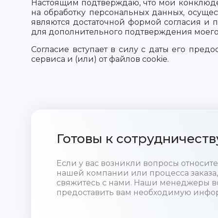
Настоящим подтверждаю, что мои конклюден
на обработку персональных данных, осуще
являются достаточной формой согласия и п
для дополнительного подтверждения моего 
Согласие вступает в силу с даты его пред
сервиса и (или) от файлов cookie.
Готовы к сотрудничеств
Если у вас возникли вопросы относи
нашей компании или процесса заказа,
свяжитесь с нами. Наши менеджеры в
предоставить вам необходимую инфо