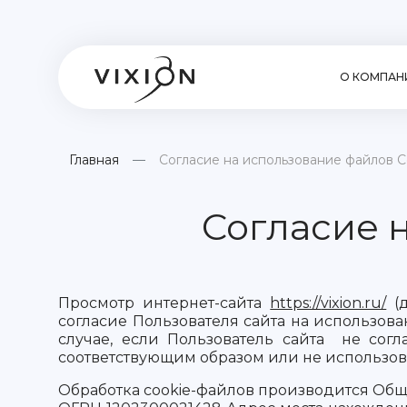
О КОМПАН
Главная
Согласие на использование файлов C
Согласие 
Просмотр интернет-сайта
https://
vixion.ru/
(д
согласие Пользователя сайта на использова
случае, если Пользователь сайта не согл
соответствующим образом или не использова
Обработка cookie-файлов производится Общ