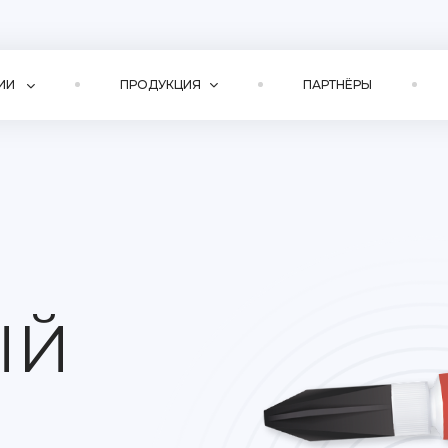
ИИ
ПРОДУКЦИЯ
ПАРТНЁРЫ
ЫЙ