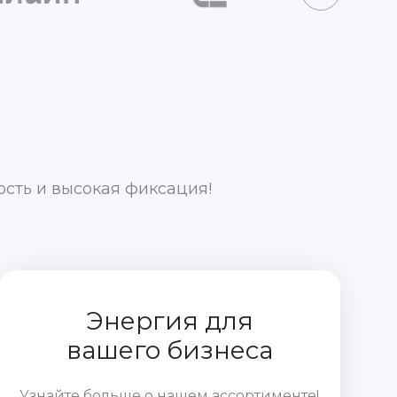
ость и высокая фиксация!
Энергия для
вашего бизнеса
Узнайте больше о нашем ассортименте!