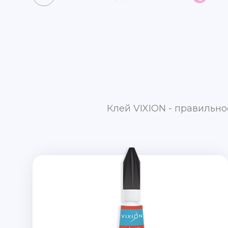
Клей VIXION - правильно