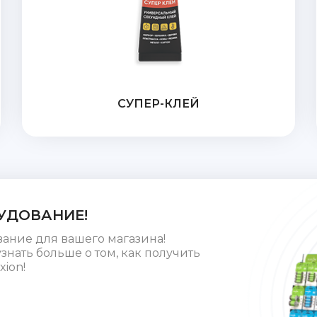
СУПЕР-КЛЕЙ
УДОВАНИЕ!
вание для вашего магазина!
знать больше о том, как получить
xion!