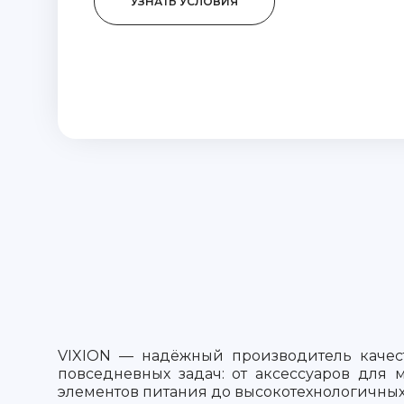
УЗНАТЬ УСЛОВИЯ
VIXION — надёжный производитель каче
повседневных задач: от аксессуаров для 
элементов питания до высокотехнологичных