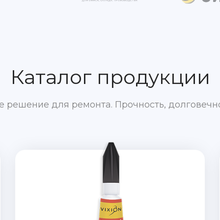
Каталог продукции
е решение для ремонта. Прочность, долговечн