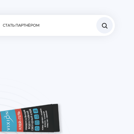
СТАТЬ ПАРТНЁРОМ