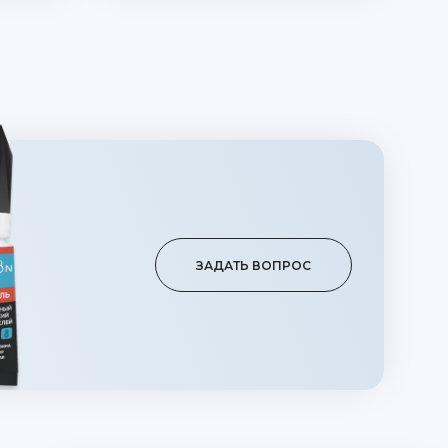
ЗАДАТЬ ВОПРОС