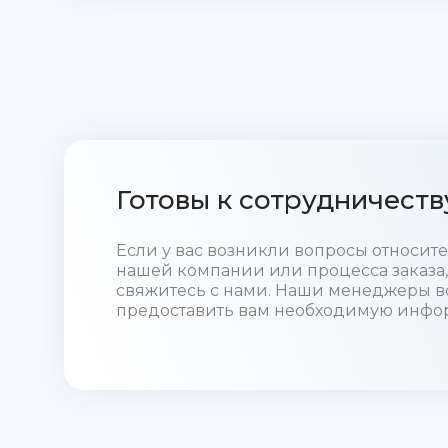
Готовы к сотрудничеств
Если у вас возникли вопросы относи
нашей компании или процесса заказа,
свяжитесь с нами. Наши менеджеры в
предоставить вам необходимую инфо