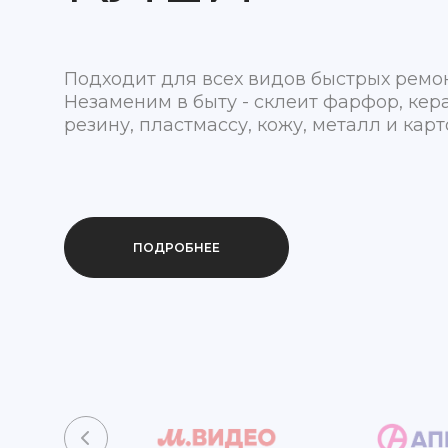
Подходит для всех видов быстрых ремон
Незаменим в быту - склеит фарфор, кер
резину, пластмассу, кожу, металл и карт
ПОДРОБНЕЕ