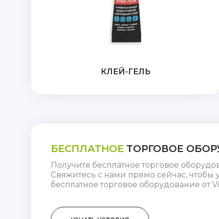
КЛЕЙ-ГЕЛЬ
БЕСПЛАТНОЕ
ТОРГОВОЕ ОБОР
Получите бесплатное торговое оборудо
Свяжитесь с нами прямо сейчас, чтобы у
бесплатное торговое оборудование от Vi