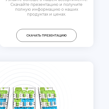
Скачайте презентацию и получите
полную информацию о наших
продуктах и ценах.
CКАЧАТЬ ПРЕЗЕНТАЦИЮ