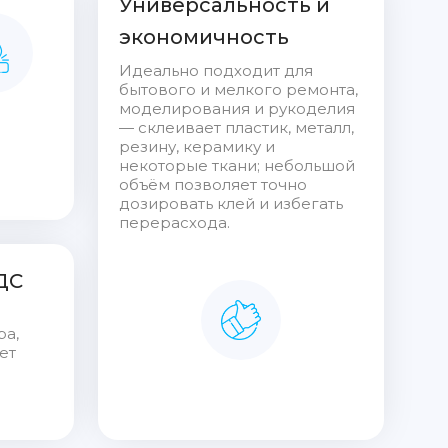
Универсальность и
экономичность
Идеально подходит для
бытового и мелкого ремонта,
моделирования и рукоделия
— склеивает пластик, металл,
резину, керамику и
некоторые ткани; небольшой
объём позволяет точно
дозировать клей и избегать
перерасхода.
ДС
ра,
ет