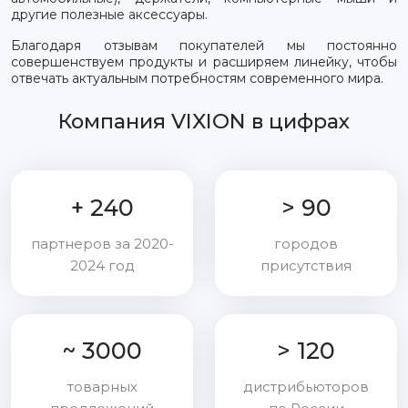
другие полезные аксессуары.
Благодаря отзывам покупателей мы постоянно
совершенствуем продукты и расширяем линейку, чтобы
отвечать актуальным потребностям современного мира.
Компания VIXION в цифрах
+ 240
> 90
партнеров за 2020-
городов
2024 год
присутствия
~ 3000
> 120
товарных
дистрибьюторов