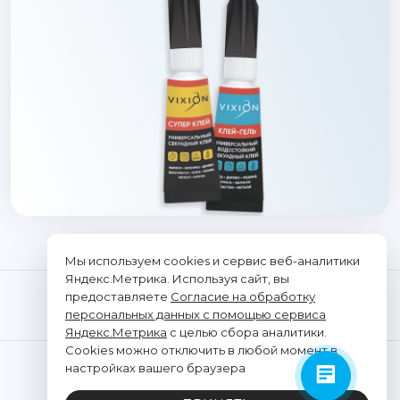
Мы используем cookies и сервис веб-аналитики
Яндекс.Метрика. Используя сайт, вы
предоставляете
Согласие на обработку
персональных данных с помощью сервиса
Яндекс.Метрика
с целью сбора аналитики.
Cookies можно отключить в любой момент в
© "Vixion", 2026. Все права защищены
настройках вашего браузера
ООО «ТРАНСЭЛЕКТРОНИКС»