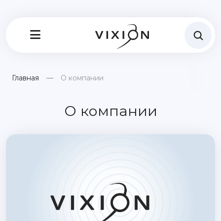
Главная
О компании
О компании