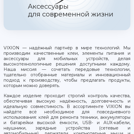
Аксессуары
для современной жизни
VIXION — надёжный партнёр в мире технологий. Мы
производим качественные клеи, элементы питания и
аксессуары для мобильных устройств, делая
высокотехнологичные решения доступными каждому.
Наша миссия — сочетать передовые технологии,
тщательно отобранные материалы и инновационный
подход к производству, чтобы предлагать продукты,
которым можно доверять.
Каждое изделие проходит строгий контроль качества,
обеспечивая высокую надёжность, долговечность и
идеальную совместимость. В ассортименте VIXION вы
найдёте всё необходимое для повседневного
использования: клей для ремонта техники, аккумуляторы
и батарейки высокой ёмкости, USB- и AUX-кабели,
наушники, зарядные устройства (сетевые и
автомобильные), держатели, компьютерные мыши и