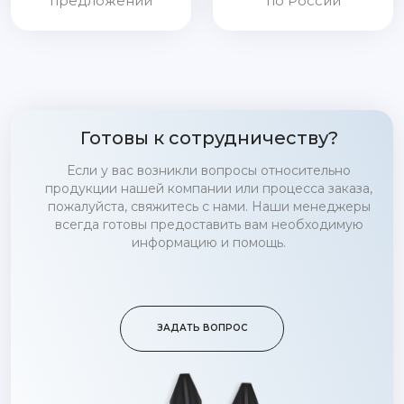
предложений
по России
Готовы к сотрудничеству?
Если у вас возникли вопросы относительно
продукции нашей компании или процесса заказа,
пожалуйста, свяжитесь с нами. Наши менеджеры
всегда готовы предоставить вам необходимую
информацию и помощь.
ЗАДАТЬ ВОПРОС