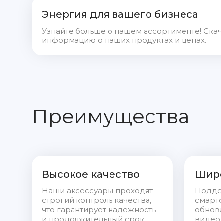
Энергия для вашего бизнеса
Узнайте больше о нашем ассортименте! Ска
информацию о наших продуктах и ценах.
Преимущества
Высокое качество
Широ
Наши аксессуары проходят
Подде
строгий контроль качества,
смарт
что гарантирует надежность
обнов
и продолжительный срок
видеок