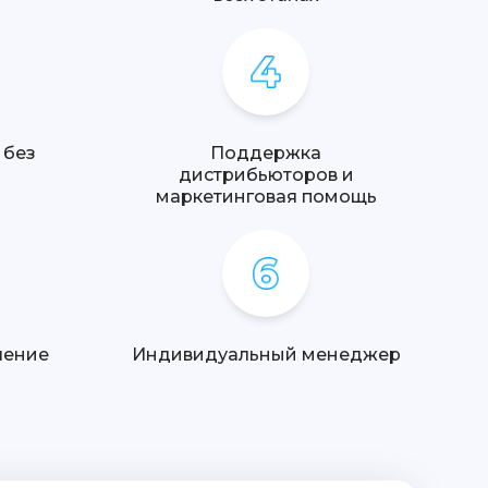
 без
Поддержка
дистрибьюторов и
маркетинговая помощь
ление
Индивидуальный менеджер
а