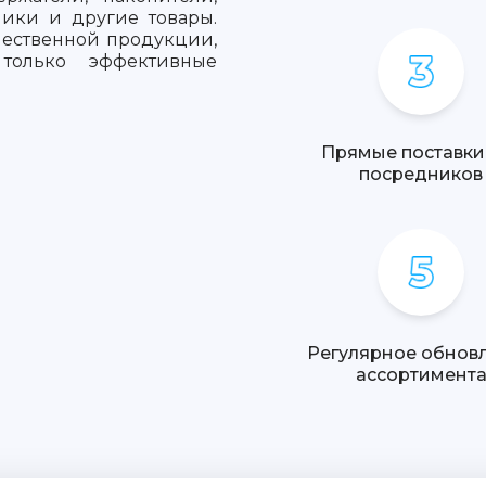
шники и другие товары.
чественной продукции,
только эффективные
Прямые поставки
посредников
Регулярное обнов
ассортимент