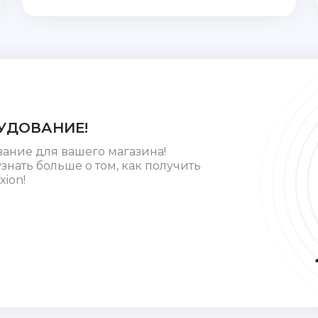
УДОВАНИЕ!
вание для вашего магазина!
знать больше о том, как получить
xion!