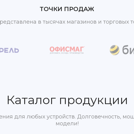
ТОЧКИ ПРОДАЖ
редставлена в тысячах магазинов и торговых то
Каталог продукции
ния для любых устройств. Долговечность, мо
модели!