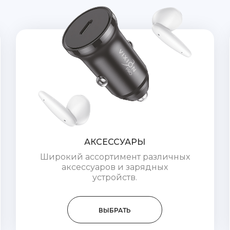
АКСЕССУАРЫ
Широкий ассортимент различных
аксессуаров и зарядных
устройств.
ВЫБРАТЬ