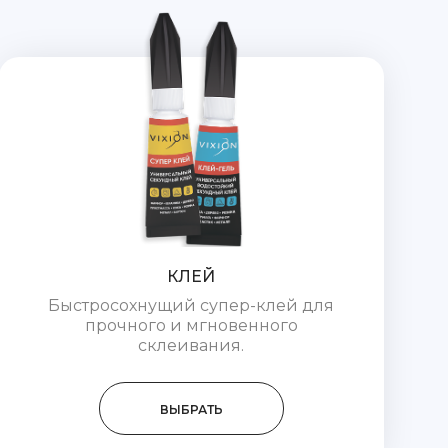
КЛЕЙ
Быстросохнущий супер-клей для
прочного и мгновенного
склеивания.
ВЫБРАТЬ