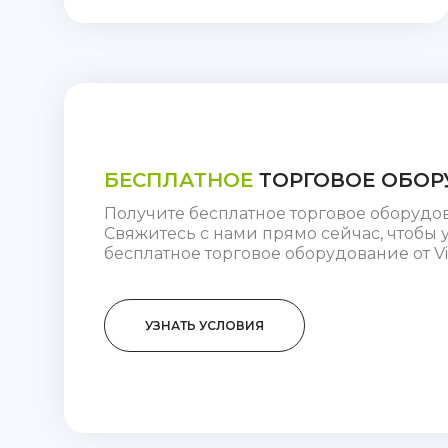
БЕСПЛАТНОЕ
ТОРГОВОЕ ОБОР
Получите бесплатное торговое оборудо
Свяжитесь с нами прямо сейчас, чтобы у
бесплатное торговое оборудование от Vi
УЗНАТЬ УСЛОВИЯ