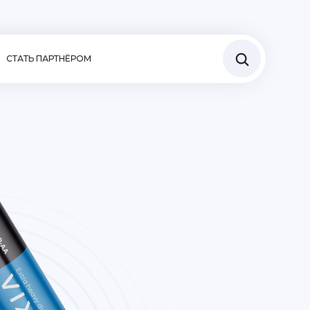
СТАТЬ ПАРТНЁРОМ