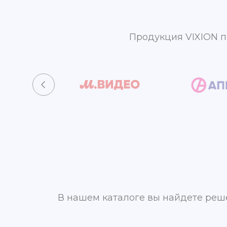
Продукция VIXION п
В нашем каталоге вы найдете реше