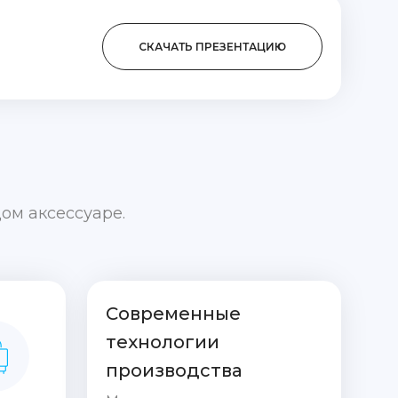
СКАЧАТЬ ПРЕЗЕНТАЦИЮ
ом аксессуаре.
Современные
технологии
производства