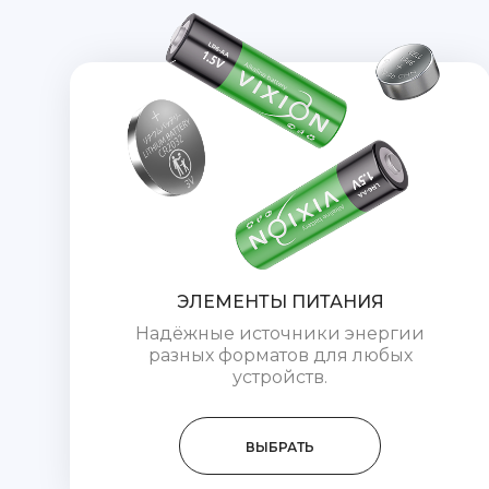
ЭЛЕМЕНТЫ ПИТАНИЯ
Надёжные источники энергии
разных форматов для любых
устройств.
ВЫБРАТЬ