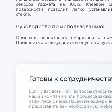
сенсора гаджета на 100%. Клеевой 
поверхности позволит легко устанавли
стекло.
Руководство по использованию:
Очистить поверхность смартфона с пом
Приклеить стекло, удалить воздушные пузыр
Готовы к сотрудничеств
Если у вас возникли вопросы относи
нашей компании или процесса заказа,
свяжитесь с нами. Наши менеджеры в
предоставить вам необходимую инфо