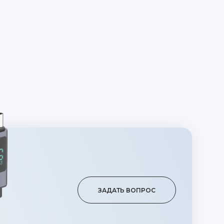
ЗАДАТЬ ВОПРОС