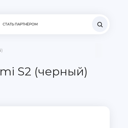
СТАТЬ ПАРТНЁРОМ
N)
mi S2 (черный)