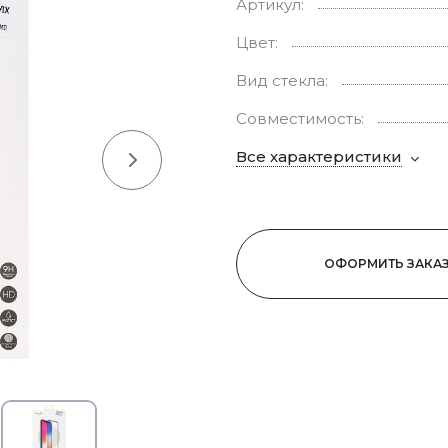
Артикул:
Цвет:
Вид стекла:
Совместимость:
Все характеристики
ОФОРМИТЬ ЗАКА