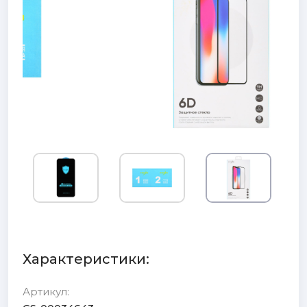
Характеристики:
Артикул: