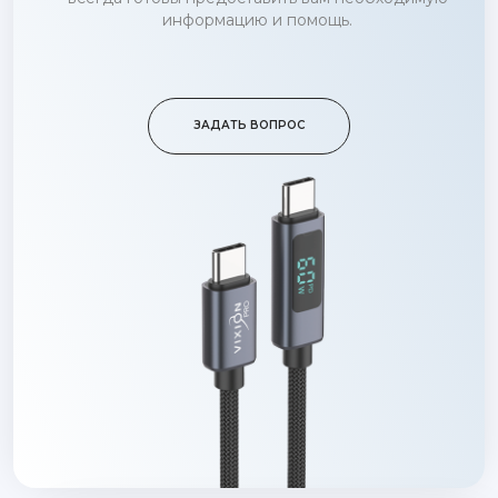
информацию и помощь.
ЗАДАТЬ ВОПРОС