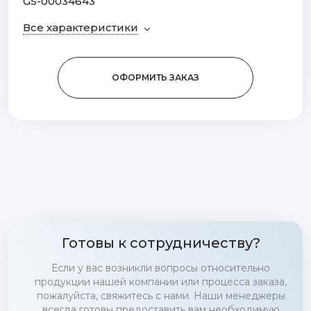
GS-00034643
Все характеристики
ОФОРМИТЬ ЗАКАЗ
Готовы к сотрудничеству?
Если у вас возникли вопросы относительно
продукции нашей компании или процесса заказа,
пожалуйста, свяжитесь с нами. Наши менеджеры
всегда готовы предоставить вам необходимую