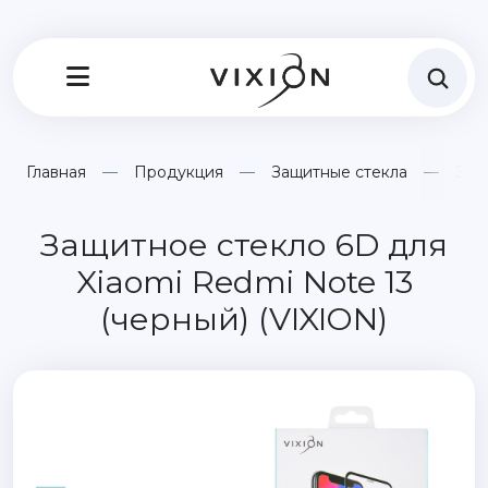
Главная
Продукция
Защитные стекла
Защ
Защитное стекло 6D для
Xiaomi Redmi Note 13
(черный) (VIXION)