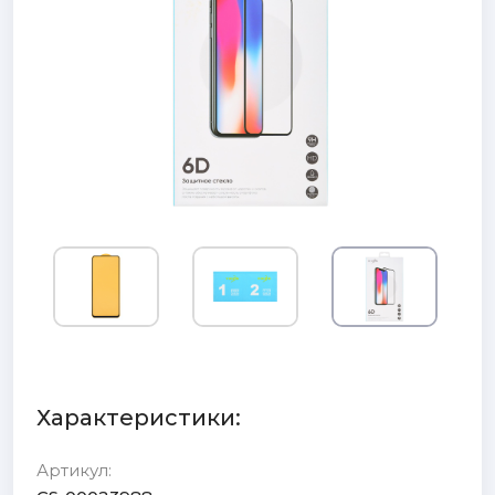
Характеристики:
Артикул: