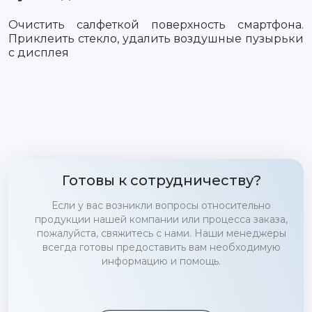
Очистить салфеткой поверхность смартфона.
Приклеить стекло, удалить воздушные пузырьки
с дисплея
Готовы к сотрудничеству?
Если у вас возникли вопросы относительно
продукции нашей компании или процесса заказа,
пожалуйста, свяжитесь с нами. Наши менеджеры
всегда готовы предоставить вам необходимую
информацию и помощь.