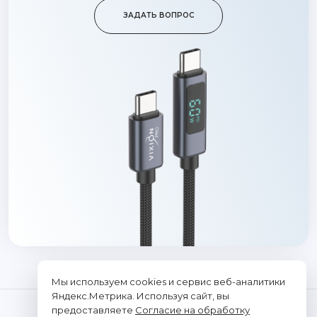
ЗАДАТЬ ВОПРОС
Мы используем cookies и сервис веб-аналитики
Яндекс.Метрика. Используя сайт, вы
предоставляете
Согласие на обработку