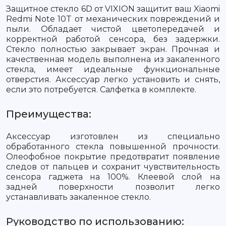
Защитное стекло 6D от VIXION защитит ваш Xiaomi
Redmi Note 10T от механических повреждений и
пыли. Обладает чистой цветопередачей и
корректной работой сенсора, без задержки.
Стекло полностью закрывает экран. Прочная и
качественная модель выполнена из закаленного
стекла, имеет идеальные функциональные
отверстия. Аксессуар легко установить и снять,
если это потребуется. Салфетка в комплекте.
Преимущества:
Аксессуар изготовлен из специально
обработанного стекла повышенной прочности.
Олеофобное покрытие предотвратит появление
следов от пальцев и сохранит чувствительность
сенсора гаджета на 100%. Клеевой слой на
задней поверхности позволит легко
устанавливать закаленное стекло.
Руководство по использованию: