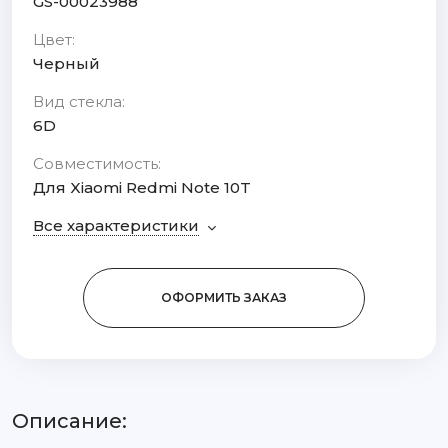
GS-00023988
Цвет:
Черный
Вид стекла:
6D
Совместимость:
Для Xiaomi Redmi Note 10T
Все характеристики
ОФОРМИТЬ ЗАКАЗ
Описание: