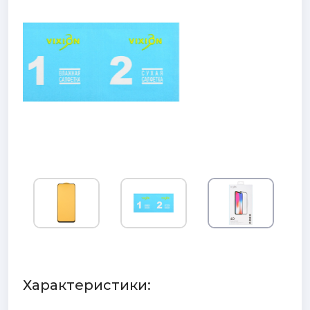
Характеристики: