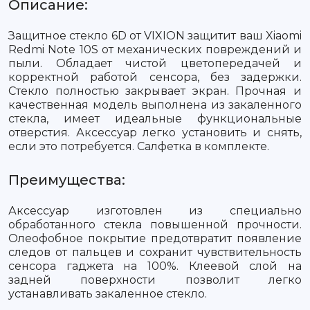
Описание:
Защитное стекло 6D от VIXION защитит ваш Xiaomi
Redmi Note 10S от механических повреждений и
пыли. Обладает чистой цветопередачей и
корректной работой сенсора, без задержки.
Стекло полностью закрывает экран. Прочная и
качественная модель выполнена из закаленного
стекла, имеет идеальные функциональные
отверстия. Аксессуар легко установить и снять,
если это потребуется. Салфетка в комплекте.
Преимущества:
Аксессуар изготовлен из специально
обработанного стекла повышенной прочности.
Олеофобное покрытие предотвратит появление
следов от пальцев и сохранит чувствительность
сенсора гаджета на 100%. Клеевой слой на
задней поверхности позволит легко
устанавливать закаленное стекло.