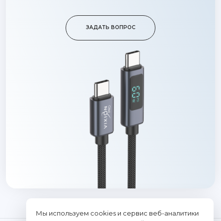
ЗАДАТЬ ВОПРОС
Мы используем cookies и сервис веб-аналитики