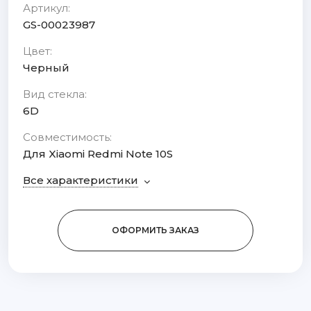
Артикул:
GS-00023987
Цвет:
Черный
Вид стекла:
6D
Совместимость:
Для Xiaomi Redmi Note 10S
Все характеристики
ОФОРМИТЬ ЗАКАЗ