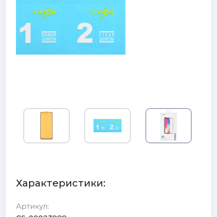
Характеристики:
Артикул: