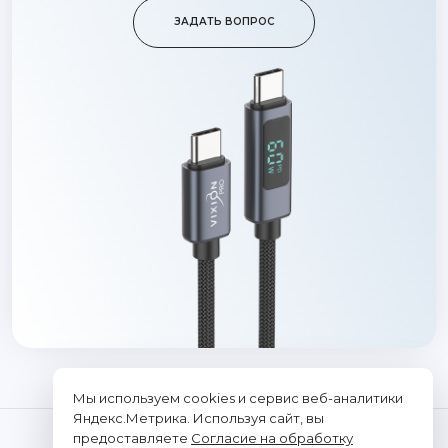
ЗАДАТЬ ВОПРОС
Мы используем cookies и сервис веб-аналитики
Яндекс.Метрика. Используя сайт, вы
предоставляете
Согласие на обработку