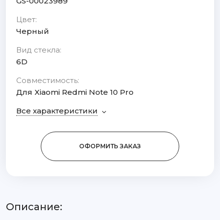
GS-00023989
Цвет:
Черный
Вид стекла:
6D
Совместимость:
Для Xiaomi Redmi Note 10 Pro
Все характеристики
ОФОРМИТЬ ЗАКАЗ
Описание: