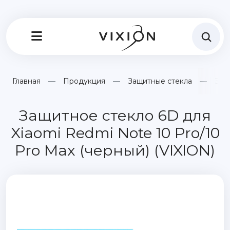
Главная
Продукция
Защитные стекла
Защ
Защитное стекло 6D для
Xiaomi Redmi Note 10 Pro/10
Pro Max (черный) (VIXION)