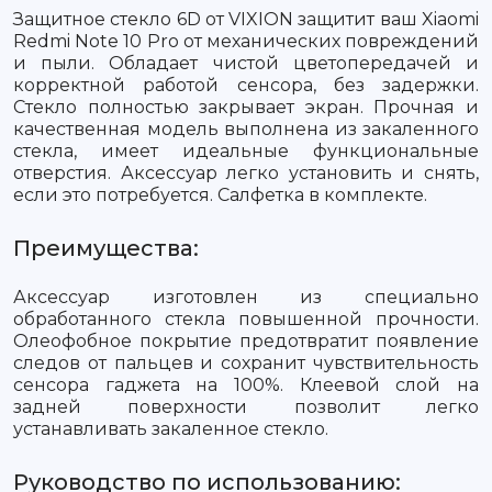
Защитное стекло 6D от VIXION защитит ваш Xiaomi
Redmi Note 10 Pro от механических повреждений
и пыли. Обладает чистой цветопередачей и
корректной работой сенсора, без задержки.
Стекло полностью закрывает экран. Прочная и
качественная модель выполнена из закаленного
стекла, имеет идеальные функциональные
отверстия. Аксессуар легко установить и снять,
если это потребуется. Салфетка в комплекте.
Преимущества:
Аксессуар изготовлен из специально
обработанного стекла повышенной прочности.
Олеофобное покрытие предотвратит появление
следов от пальцев и сохранит чувствительность
сенсора гаджета на 100%. Клеевой слой на
задней поверхности позволит легко
устанавливать закаленное стекло.
Руководство по использованию: