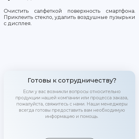
Очистить салфеткой поверхность смартфона.
Приклеить стекло, удалить воздушные пузырьки
с дисплея.
Готовы к сотрудничеству?
Если у вас возникли вопросы относительно
продукции нашей компании или процесса заказа,
пожалуйста, свяжитесь с нами. Наши менеджеры
всегда готовы предоставить вам необходимую
информацию и помощь.