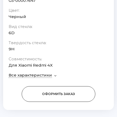
GS-00007647
Цвет:
Черный
Вид стекла:
6D
Твердость стекла:
9H
Совместимость:
Для Xiaomi Redmi 4X
Все характеристики
ОФОРМИТЬ ЗАКАЗ