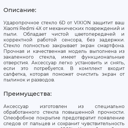
Описание:
Ударопрочное стекло 6D от VIXION защитит ваш
Xiaomi Redmi 4X от механических повреждений и
пыли. Обладает чистой цветопередачей и
корректной работой сенсора, без задержки.
Стекло полностью закрывает экран смартфона.
Прочная и качественная модель выполнена из
закаленного стекла, имеет функциональные
отверстия. Аксессуар легко установить и снять,
если это потребуется. В комплект входит
салфетка, которая поможет очистить экран от
пылинок и разводов.
Преимущества:
Аксессуар изготовлен из специально
обработанного стекла повышенной прочности.
Олеофобное покрытие предотвратит появление
следов от пальцев и сохранит чувствительность