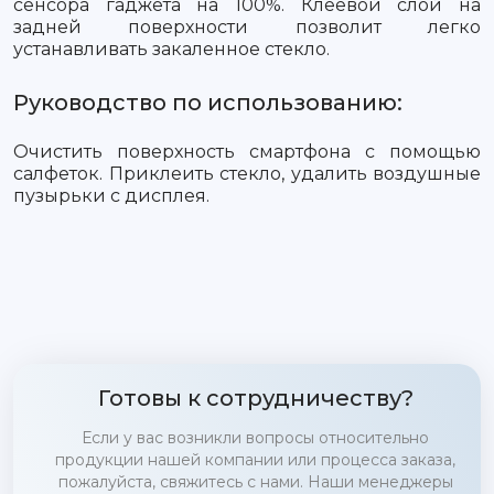
сенсора гаджета на 100%. Клеевой слой на
задней поверхности позволит легко
устанавливать закаленное стекло.
Руководство по использованию:
Очистить поверхность смартфона с помощью
салфеток. Приклеить стекло, удалить воздушные
пузырьки с дисплея.
Готовы к сотрудничеству?
Если у вас возникли вопросы относительно
продукции нашей компании или процесса заказа,
пожалуйста, свяжитесь с нами. Наши менеджеры