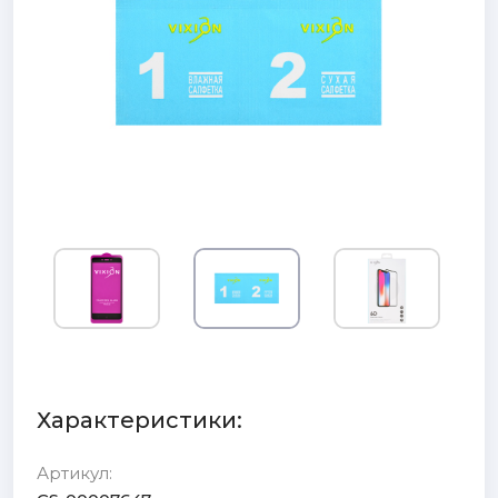
Характеристики:
Артикул: