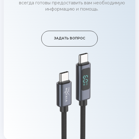
всегда готовы предоставить вам необходимую
информацию и помощь.
ЗАДАТЬ ВОПРОС