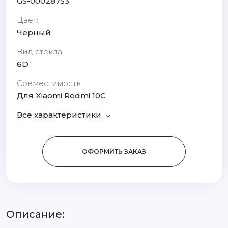
GS-00028753
Цвет:
Черный
Вид стекла:
6D
Совместимость:
Для Xiaomi Redmi 10C
Все характеристики
ОФОРМИТЬ ЗАКАЗ
Описание: