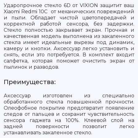
Ударопрочное стекло 6D от VIXION защитит ваш
Xiaomi Redmi 10C от механических повреждений
и пыли. Обладает чистой цветопередачей и
корректной работой сенсора, без задержки.
Стекло полностью закрывает экран. Прочная и
качественная модель выполнена из закаленного
стекла имеет идеальные вырезы под динамик,
камеру и кнопки. Аксессуар легко установить и
снять, если это потребуется. В комплект входит
салфетка, которая поможет очистить экран от
пылинок и разводов.
Преимущества:
Аксессуар изготовлен из специально
обработанного стекла повышенной прочности.
Олеофобное покрытие предотвратит появление
следов от пальцев и сохранит чувствительность
сенсора гаджета на 100%. Клеевой слой на
задней поверхности позволит легко
устанавливать закаленное стекло.