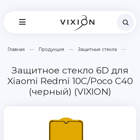
Главная
Продукция
Защитные стекла
Защ
Защитное стекло 6D для
Xiaomi Redmi 10C/Poco C40
(черный) (VIXION)