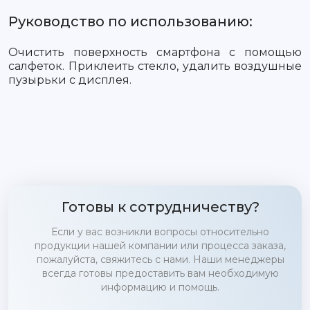
Руководство по использованию:
Очистить поверхность смартфона с помощью
салфеток. Приклеить стекло, удалить воздушные
пузырьки с дисплея.
Готовы к сотрудничеству?
Если у вас возникли вопросы относительно
продукции нашей компании или процесса заказа,
пожалуйста, свяжитесь с нами. Наши менеджеры
всегда готовы предоставить вам необходимую
информацию и помощь.