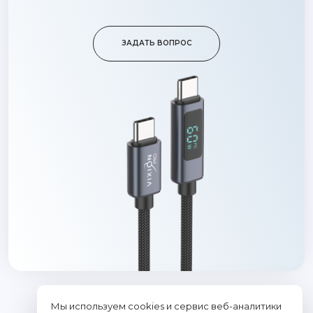
ЗАДАТЬ ВОПРОС
Мы используем cookies и сервис веб-аналитики