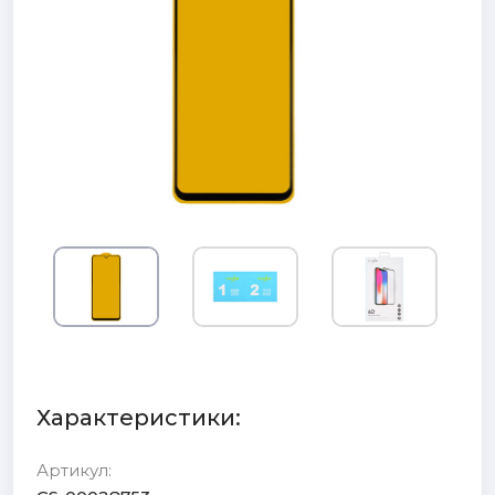
Характеристики:
Артикул: