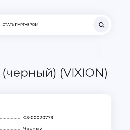
СТАТЬ ПАРТНЁРОМ
 (черный) (VIXION)
GS-00020779
Черный