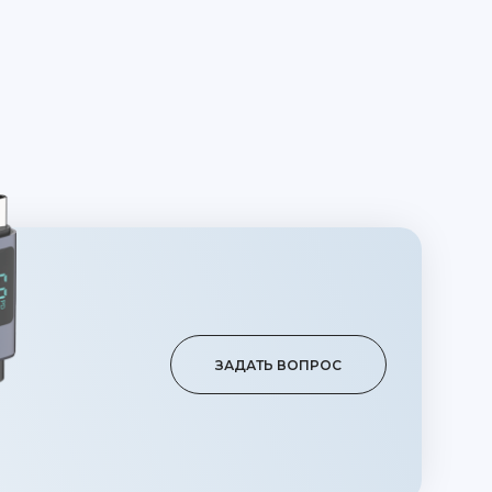
ЗАДАТЬ ВОПРОС