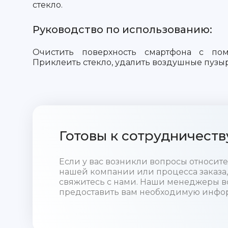
стекло.
Руководство по использованию:
Очистить поверхность смартфона с пом
Приклеить стекло, удалить воздушные пузыр
Готовы к сотрудничеств
Если у вас возникли вопросы относи
нашей компании или процесса заказа,
свяжитесь с нами. Наши менеджеры в
предоставить вам необходимую инфо