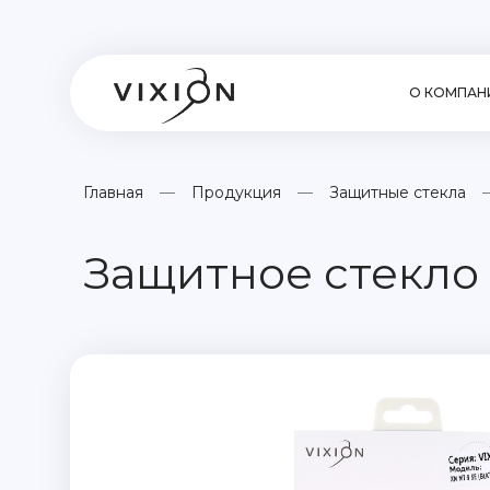
О КОМПАН
Главная
Продукция
Защитные стекла
Защитное стекло 6