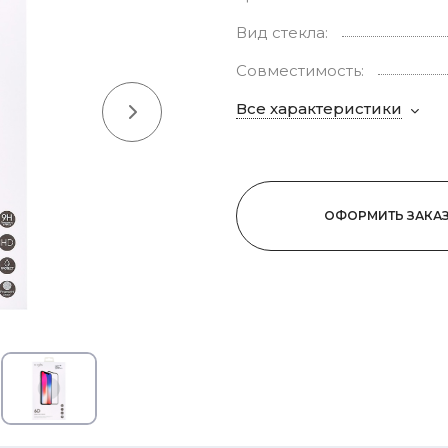
Вид стекла:
Совместимость:
Все характеристики
ОФОРМИТЬ ЗАКА