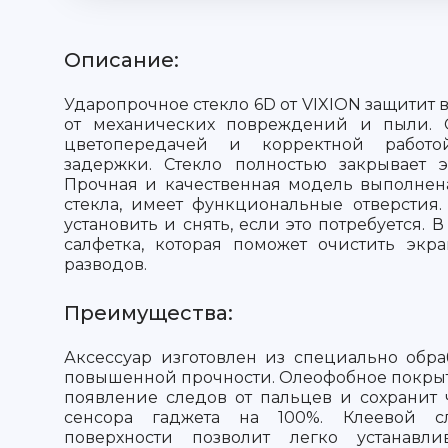
Описание:
Ударопрочное стекло 6D от VIXION защитит в
от механических повреждений и пыли. 
цветопередачей и корректной работо
задержки. Стекло полностью закрывает э
Прочная и качественная модель выполнен
стекла, имеет функциональные отверстия.
установить и снять, если это потребуется. 
салфетка, которая поможет очистить экр
разводов.
Преимущества:
Аксессуар изготовлен из специально обра
повышенной прочности. Олеофобное покры
появление следов от пальцев и сохранит 
сенсора гаджета на 100%. Клеевой 
поверхности позволит легко устанавли