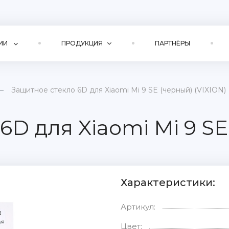
ИИ
ПРОДУКЦИЯ
ПАРТНЁРЫ
Защитное стекло 6D для Xiaomi Mi 9 SE (черный) (VIXION)
D для Xiaomi Mi 9 SE
Характеристики:
Артикул:
Цвет: