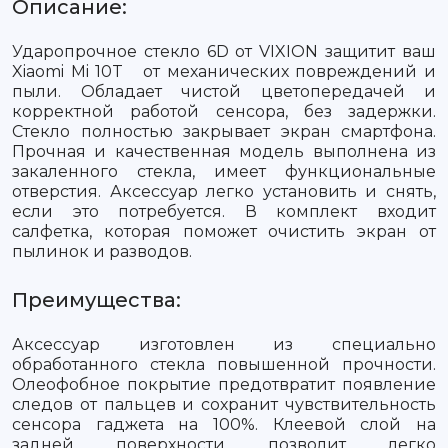
Описание:
Ударопрочное стекло 6D от VIXION защитит ваш
Xiaomi Mi 10T от механических повреждений и
пыли. Обладает чистой цветопередачей и
корректной работой сенсора, без задержки.
Стекло полностью закрывает экран смартфона.
Прочная и качественная модель выполнена из
закаленного стекла, имеет функциональные
отверстия. Аксессуар легко установить и снять,
если это потребуется. В комплект входит
салфетка, которая поможет очистить экран от
пылинок и разводов.
Преимущества:
Аксессуар изготовлен из специально
обработанного стекла повышенной прочности.
Олеофобное покрытие предотвратит появление
следов от пальцев и сохранит чувствительность
сенсора гаджета на 100%. Клеевой слой на
задней поверхности позволит легко