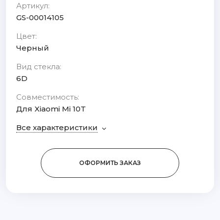
Артикул:
GS-00014105
Цвет:
Черный
Вид стекла:
6D
Совместимость:
Для Xiaomi Mi 10T
Все характеристики
ОФОРМИТЬ ЗАКАЗ