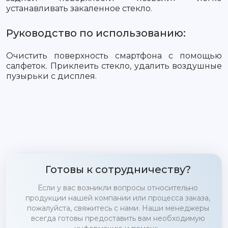
устанавливать закаленное стекло.
Руководство по использованию:
Очистить поверхность смартфона с помощью
салфеток. Приклеить стекло, удалить воздушные
пузырьки с дисплея.
Готовы к сотрудничеству?
Если у вас возникли вопросы относительно
продукции нашей компании или процесса заказа,
пожалуйста, свяжитесь с нами. Наши менеджеры
всегда готовы предоставить вам необходимую