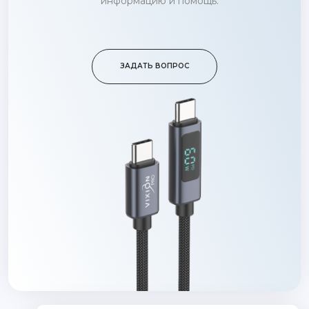
информацию и помощь.
ЗАДАТЬ ВОПРОС