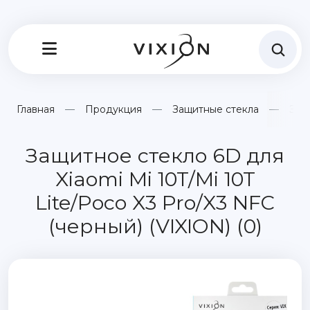
Главная
Продукция
Защитные стекла
Защи
Защитное стекло 6D для
Xiaomi Mi 10T/Mi 10T
Lite/Poco X3 Pro/X3 NFC
(черный) (VIXION) (0)