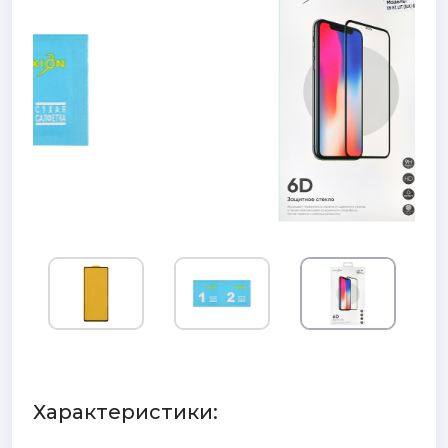
Характеристики: