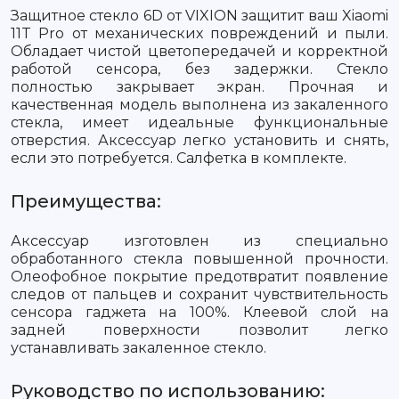
Защитное стекло 6D от VIXION защитит ваш Xiaomi
11T Pro от механических повреждений и пыли.
Обладает чистой цветопередачей и корректной
работой сенсора, без задержки. Стекло
полностью закрывает экран. Прочная и
качественная модель выполнена из закаленного
стекла, имеет идеальные функциональные
отверстия. Аксессуар легко установить и снять,
если это потребуется. Салфетка в комплекте.
Преимущества:
Аксессуар изготовлен из специально
обработанного стекла повышенной прочности.
Олеофобное покрытие предотвратит появление
следов от пальцев и сохранит чувствительность
сенсора гаджета на 100%. Клеевой слой на
задней поверхности позволит легко
устанавливать закаленное стекло.
Руководство по использованию: