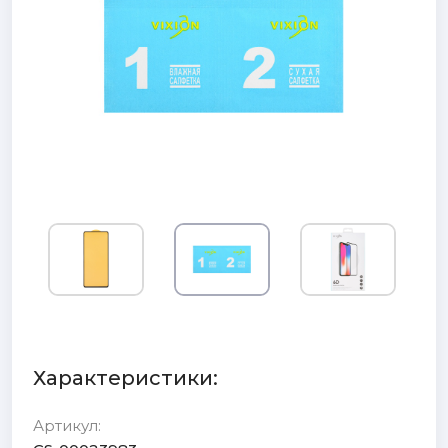
Характеристики:
Артикул: