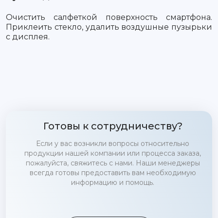
Очистить салфеткой поверхность смартфона.
Приклеить стекло, удалить воздушные пузырьки
с дисплея.
Готовы к сотрудничеству?
Если у вас возникли вопросы относительно
продукции нашей компании или процесса заказа,
пожалуйста, свяжитесь с нами. Наши менеджеры
всегда готовы предоставить вам необходимую
информацию и помощь.