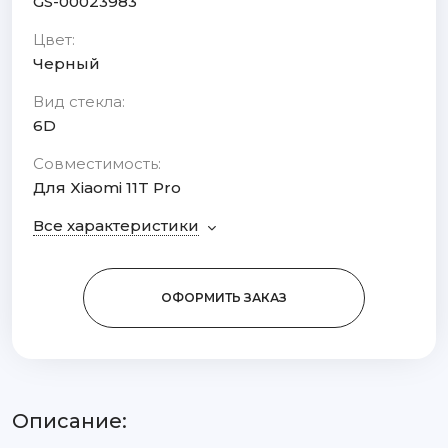
GS-00023983
Цвет:
Черный
Вид стекла:
6D
Совместимость:
Для Xiaomi 11T Pro
Все характеристики
ОФОРМИТЬ ЗАКАЗ
Описание: