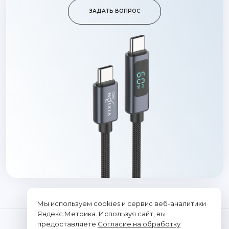
ЗАДАТЬ ВОПРОС
Мы используем cookies и сервис веб-аналитики
Яндекс.Метрика. Используя сайт, вы
предоставляете
Согласие на обработку