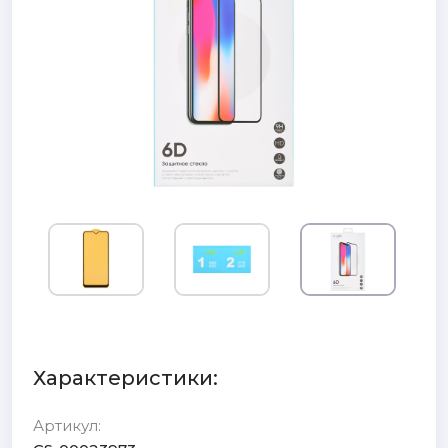
Характеристики:
Артикул: