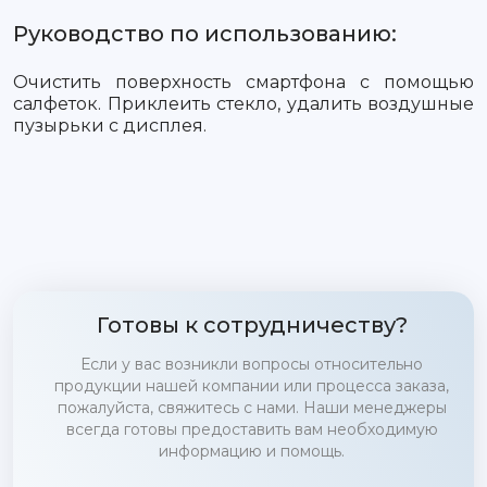
Руководство по использованию:
Очистить поверхность смартфона с помощью
салфеток. Приклеить стекло, удалить воздушные
пузырьки с дисплея.
Готовы к сотрудничеству?
Если у вас возникли вопросы относительно
продукции нашей компании или процесса заказа,
пожалуйста, свяжитесь с нами. Наши менеджеры
всегда готовы предоставить вам необходимую
информацию и помощь.