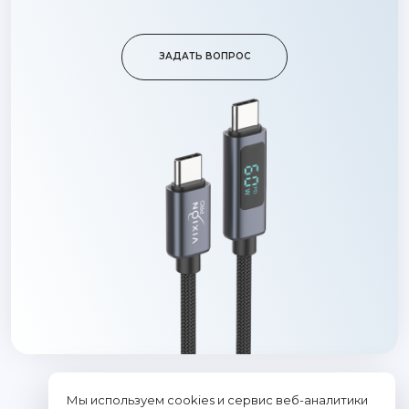
ЗАДАТЬ ВОПРОС
Мы используем cookies и сервис веб-аналитики