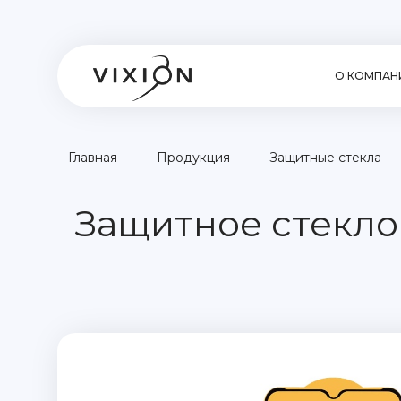
О КОМПАН
Главная
Продукция
Защитные стекла
Защитное стекло 