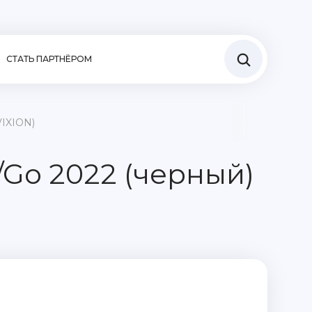
СТАТЬ ПАРТНЁРОМ
VIXION)
/Go 2022 (черный)