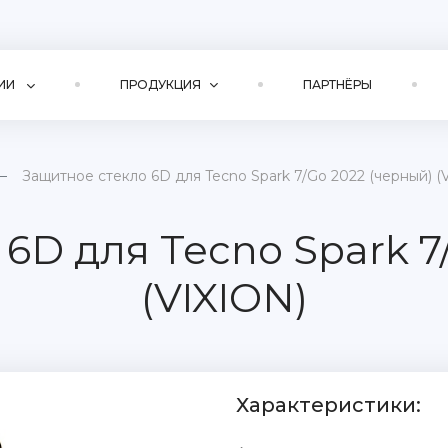
ИИ
ПРОДУКЦИЯ
ПАРТНЁРЫ
Защитное стекло 6D для Tecno Spark 7/Go 2022 (черный) (
6D для Tecno Spark 7
(VIXION)
Характеристики: