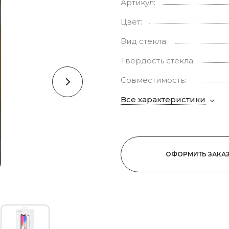
Артикул:
Цвет:
Вид стекла:
Твердость стекла:
Совместимость:
Все характеристики
ОФОРМИТЬ ЗАКА