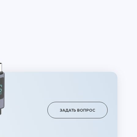
ЗАДАТЬ ВОПРОС