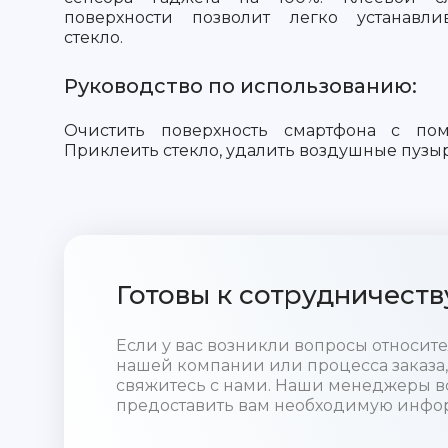
поверхности позволит легко устанавли
стекло.
Руководство по использованию:
Очистить поверхность смартфона с пом
Приклеить стекло, удалить воздушные пузы
Готовы к сотрудничеств
Если у вас возникли вопросы относи
нашей компании или процесса заказа,
свяжитесь с нами. Наши менеджеры в
предоставить вам необходимую инфо