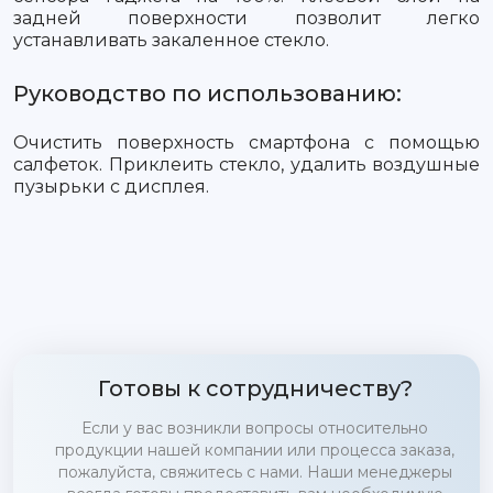
задней поверхности позволит легко
устанавливать закаленное стекло.
Руководство по использованию:
Очистить поверхность смартфона с помощью
салфеток. Приклеить стекло, удалить воздушные
пузырьки с дисплея.
Готовы к сотрудничеству?
Если у вас возникли вопросы относительно
продукции нашей компании или процесса заказа,
пожалуйста, свяжитесь с нами. Наши менеджеры