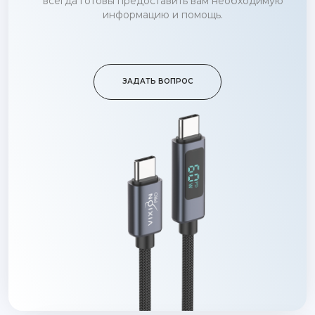
всегда готовы предоставить вам необходимую
информацию и помощь.
ЗАДАТЬ ВОПРОС