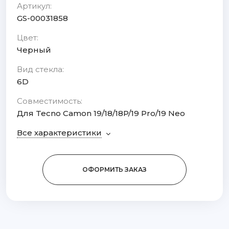
Артикул:
GS-00031858
Цвет:
Черный
Вид стекла:
6D
Совместимость:
Для Tecno Camon 19/18/18P/19 Pro/19 Neo
Все характеристики
ОФОРМИТЬ ЗАКАЗ