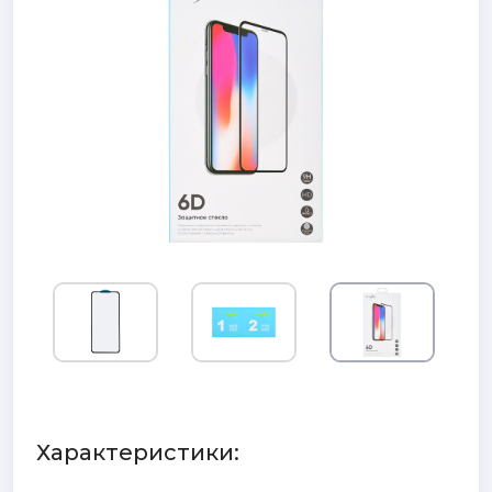
Характеристики: