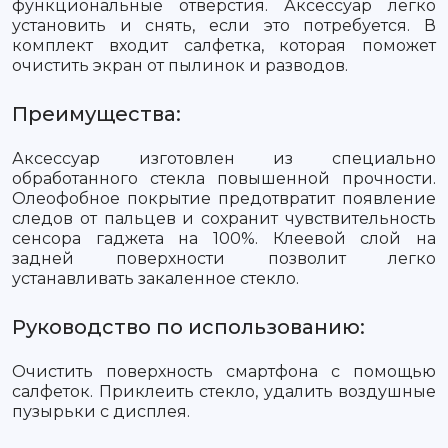
функциональные отверстия. Аксессуар легко
установить и снять, если это потребуется. В
комплект входит салфетка, которая поможет
очистить экран от пылинок и разводов.
Преимущества:
Аксессуар изготовлен из специально
обработанного стекла повышенной прочности.
Олеофобное покрытие предотвратит появление
следов от пальцев и сохранит чувствительность
сенсора гаджета на 100%. Клеевой слой на
задней поверхности позволит легко
устанавливать закаленное стекло.
Руководство по использованию:
Очистить поверхность смартфона с помощью
салфеток. Приклеить стекло, удалить воздушные
пузырьки с дисплея.