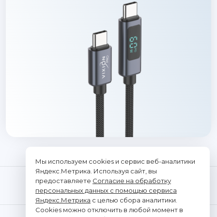
Мы используем cookies и сервис веб-аналитики
Яндекс.Метрика. Используя сайт, вы
предоставляете
Согласие на обработку
персональных данных с помощью сервиса
Яндекс.Метрика
с целью сбора аналитики.
Cookies можно отключить в любой момент в