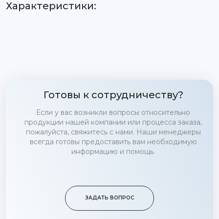
Характеристики:
Готовы к сотрудничеству?
Если у вас возникли вопросы относительно
продукции нашей компании или процесса заказа,
пожалуйста, свяжитесь с нами. Наши менеджеры
всегда готовы предоставить вам необходимую
информацию и помощь.
ЗАДАТЬ ВОПРОС