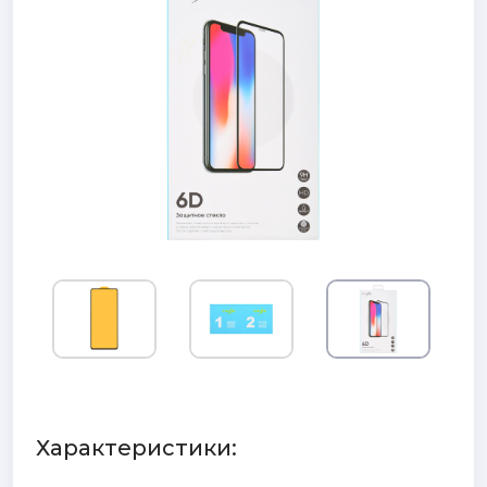
Характеристики: