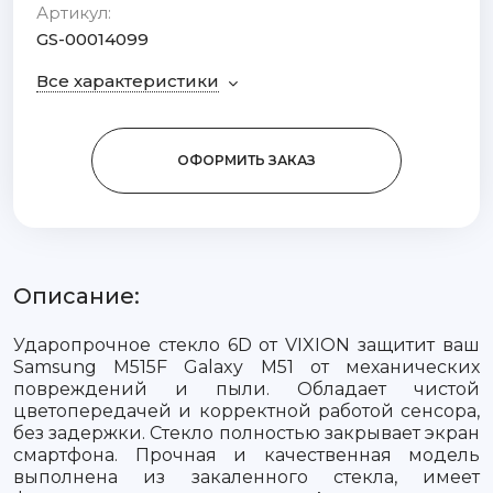
Артикул:
GS-00014099
Все характеристики
ОФОРМИТЬ ЗАКАЗ
Описание:
Ударопрочное стекло 6D от VIXION защитит ваш
Samsung M515F Galaxy M51 от механических
повреждений и пыли. Обладает чистой
цветопередачей и корректной работой сенсора,
без задержки. Стекло полностью закрывает экран
смартфона. Прочная и качественная модель
выполнена из закаленного стекла, имеет