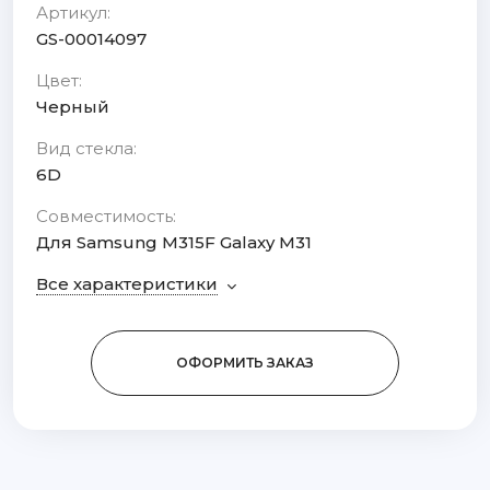
Артикул:
GS-00014097
Цвет:
Черный
Вид стекла:
6D
Совместимость:
Для Samsung M315F Galaxy M31
Все характеристики
ОФОРМИТЬ ЗАКАЗ