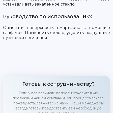
устанавливать закаленное стекло.
Руководство по использованию:
Очистить поверхность смартфона с помощью
салфеток. Приклеить стекло, удалить воздушные
пузырьки с дисплея.
Готовы к сотрудничеству?
Если у вас возникли вопросы относительно
продукции нашей компании или процесса заказа,
пожалуйста, свяжитесь с нами. Наши менеджеры
всегда готовы предоставить вам необходимую