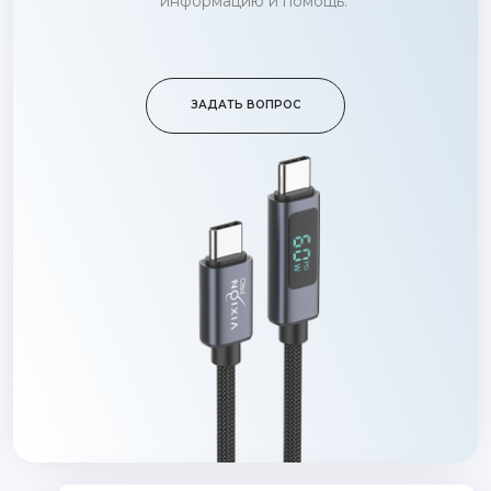
информацию и помощь.
ЗАДАТЬ ВОПРОС