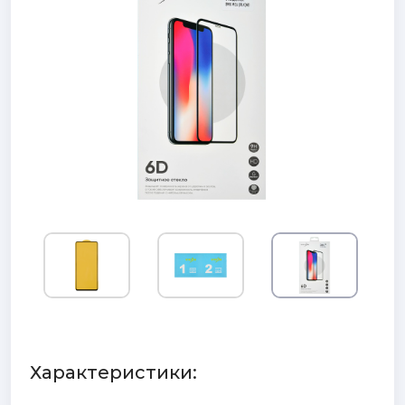
Характеристики: