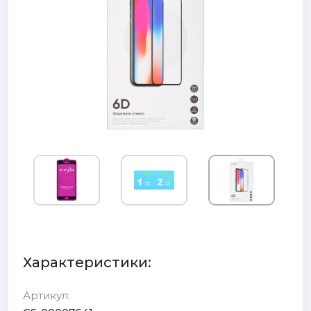
Характеристики:
Артикул: