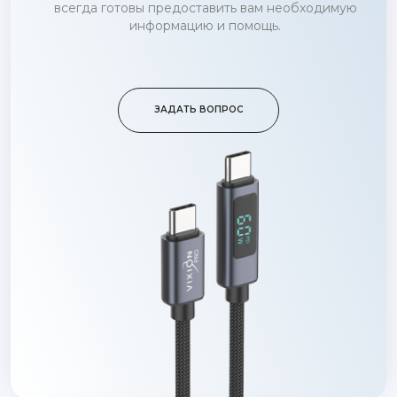
всегда готовы предоставить вам необходимую
информацию и помощь.
ЗАДАТЬ ВОПРОС