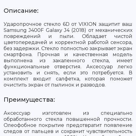
Описание:
Ударопрочное стекло 6D от VIXION защитит ваш
Samsung J400F Galaxy J4 (2018) от механических
повреждений и пыли. Обладает чистой
цветопередачей и корректной работой сенсора,
без задержки. Стекло полностью закрывает экран
смартфона. Прочная и качественная модель
выполнена из закаленного стекла, имеет
функциональные отверстия. Аксессуар легко
установить и снять, если это потребуется. В
комплект входит салфетка, которая поможет
очистить экран от пылинок и разводов.
Преимущества:
Аксессуар изготовлен из специально
обработанного стекла повышенной прочности.
Олеофобное покрытие предотвратит появление
следов от пальцев и сохранит чувствительность