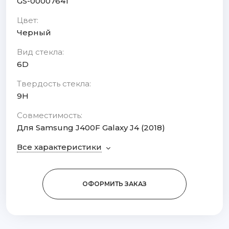
GS-00007641
Цвет:
Черный
Вид стекла:
6D
Твердость стекла:
9H
Совместимость:
Для Samsung J400F Galaxy J4 (2018)
Все характеристики
ОФОРМИТЬ ЗАКАЗ