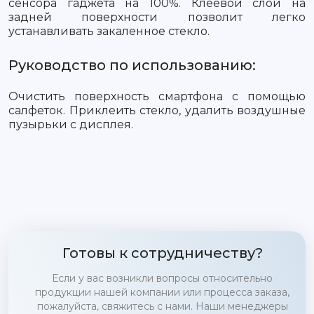
сенсора гаджета на 100%. Клеевой слой на
задней поверхности позволит легко
устанавливать закаленное стекло.
Руководство по использованию:
Очистить поверхность смартфона с помощью
салфеток. Приклеить стекло, удалить воздушные
пузырьки с дисплея.
Готовы к сотрудничеству?
Если у вас возникли вопросы относительно
продукции нашей компании или процесса заказа,
пожалуйста, свяжитесь с нами. Наши менеджеры