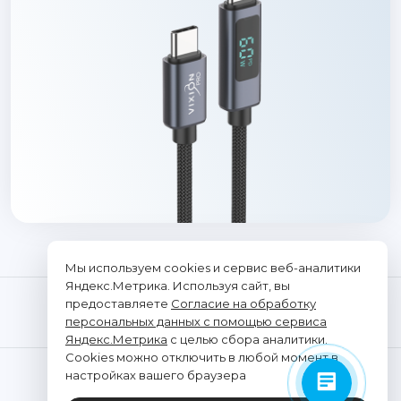
Мы используем cookies и сервис веб-аналитики
Яндекс.Метрика. Используя сайт, вы
предоставляете
Согласие на обработку
персональных данных с помощью сервиса
Яндекс.Метрика
с целью сбора аналитики.
Cookies можно отключить в любой момент в
© "Vixion", 2026. Все права защищены
настройках вашего браузера
ООО «ТРАНСЭЛЕКТРОНИКС»