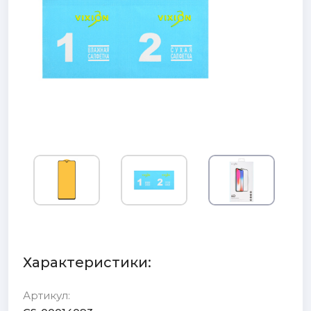
Характеристики:
Артикул: