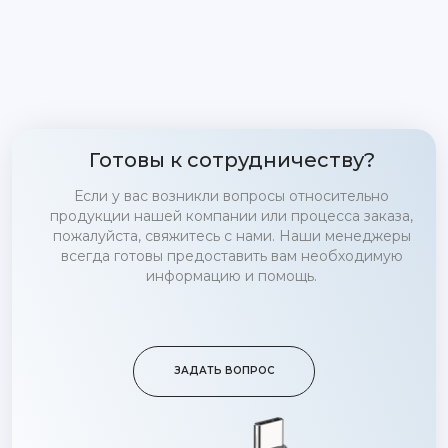
Готовы к сотрудничеству?
Если у вас возникли вопросы относительно
продукции нашей компании или процесса заказа,
пожалуйста, свяжитесь с нами. Наши менеджеры
всегда готовы предоставить вам необходимую
информацию и помощь.
ЗАДАТЬ ВОПРОС