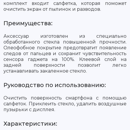
комплект входит салфетка, которая поможет
очистить экран от пылинок и разводов.
Преимущества:
Аксессуар изготовлен из специально
обработанного стекла повышенной прочности.
Олеофобное покрытие предотвратит появление
следов от пальцев и сохранит чувствительность
сенсора гаджета на 100%. Клеевой слой на
задней поверхности позволит легко
устанавливать закаленное стекло.
Руководство по использованию:
Очистить поверхность смартфона с помощью
салфеток. Приклеить стекло, удалить воздушные
пузырьки с дисплея.
Характеристики: