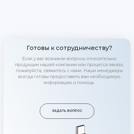
Готовы к сотрудничеству?
Если у вас возникли вопросы относительно
продукции нашей компании или процесса заказа,
пожалуйста, свяжитесь с нами. Наши менеджеры
всегда готовы предоставить вам необходимую
информацию и помощь.
ЗАДАТЬ ВОПРОС