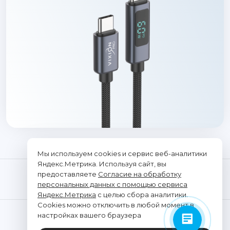
Мы используем cookies и сервис веб-аналитики
Яндекс.Метрика. Используя сайт, вы
предоставляете
Согласие на обработку
персональных данных с помощью сервиса
Яндекс.Метрика
с целью сбора аналитики.
Cookies можно отключить в любой момент в
© "Vixion", 2026. Все права защищены
настройках вашего браузера
ООО «ТРАНСЭЛЕКТРОНИКС»