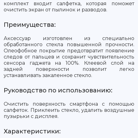
комплект входит салфетка, которая поможет
очистить экран от пылинок и разводов.
Преимущества:
Аксессуар изготовлен из специально
обработанного стекла повышенной прочности.
Олеофобное покрытие предотвратит появление
следов от пальцев и сохранит чувствительность
сенсора гаджета на 100%. Клеевой слой на
задней поверхности позволит легко
устанавливать закаленное стекло.
Руководство по использованию:
Очистить поверхность смартфона с помощью
салфеток. Приклеить стекло, удалить воздушные
пузырьки с дисплея.
Характеристики: