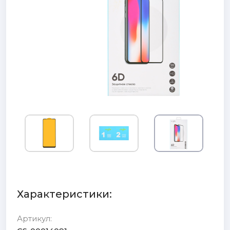
Характеристики:
Артикул: