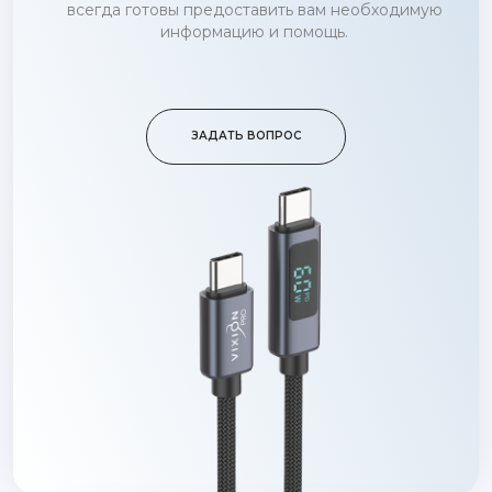
всегда готовы предоставить вам необходимую
информацию и помощь.
ЗАДАТЬ ВОПРОС