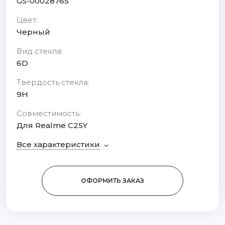
GS-00028765
Цвет:
Черный
Вид стекла:
6D
Твердость стекла:
9H
Совместимость:
Для Realme C25Y
Все характеристики
ОФОРМИТЬ ЗАКАЗ