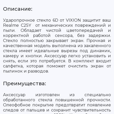
Описание:
Ударопрочное стекло 6D от VIXION защитит ваш
Realme C25Y от механических повреждений и
пыли. Обладает чистой цветопередачей и
корректной работой сенсора, без задержки.
Стекло полностью закрывает экран. Прочная и
качественная модель выполнена из закаленного
стекла имеет идеальные вырезы под динамик,
камеру и кнопки. Аксессуар легко установить и
снять, если это потребуется. В комплект входит
салфетка, которая поможет очистить экран от
пылинок и разводов.
Преимущества:
Аксессуар изготовлен из специально
обработанного стекла повышенной прочности.
Олеофобное покрытие предотвратит появление
следов от пальцев и сохранит чувствительность