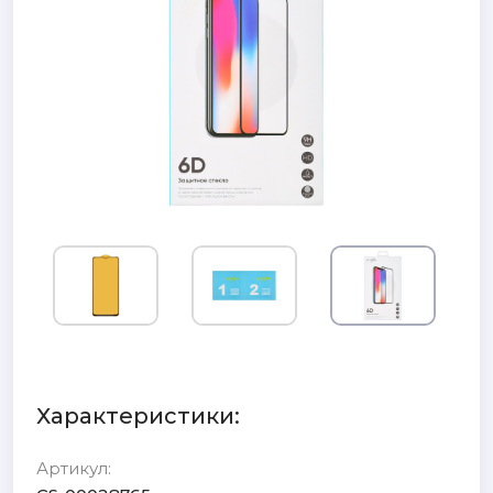
Характеристики:
Артикул: