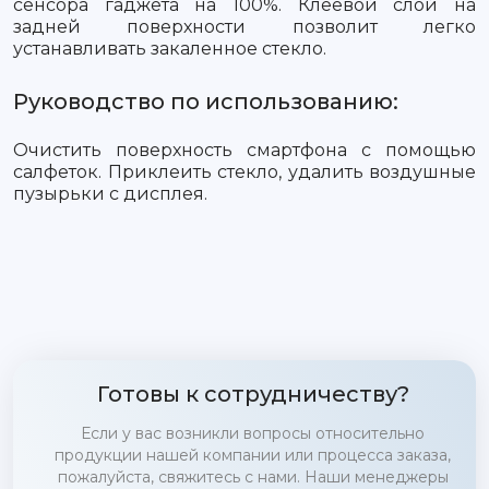
сенсора гаджета на 100%. Клеевой слой на
задней поверхности позволит легко
устанавливать закаленное стекло.
Руководство по использованию:
Очистить поверхность смартфона с помощью
салфеток. Приклеить стекло, удалить воздушные
пузырьки с дисплея.
Готовы к сотрудничеству?
Если у вас возникли вопросы относительно
продукции нашей компании или процесса заказа,
пожалуйста, свяжитесь с нами. Наши менеджеры