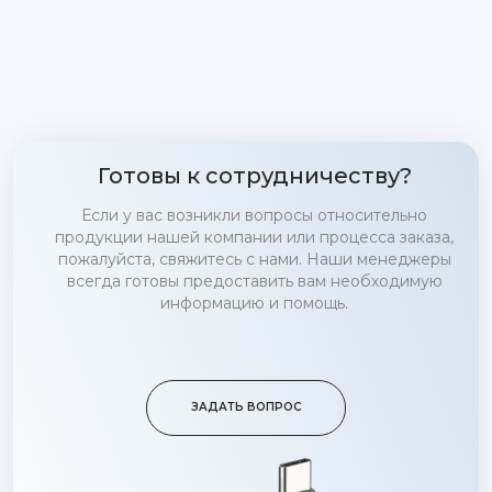
Готовы к сотрудничеству?
Если у вас возникли вопросы относительно
продукции нашей компании или процесса заказа,
пожалуйста, свяжитесь с нами. Наши менеджеры
всегда готовы предоставить вам необходимую
информацию и помощь.
ЗАДАТЬ ВОПРОС