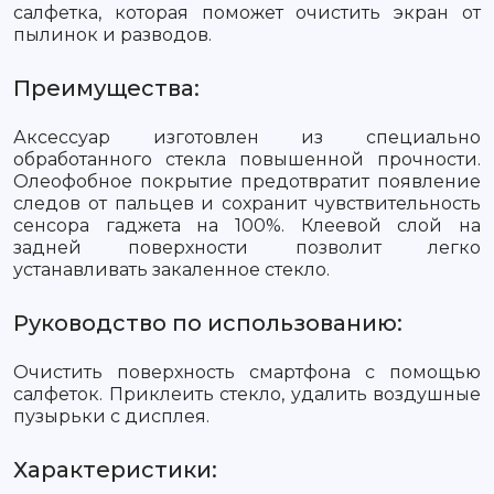
салфетка, которая поможет очистить экран от
пылинок и разводов.
Преимущества:
Аксессуар изготовлен из специально
обработанного стекла повышенной прочности.
Олеофобное покрытие предотвратит появление
следов от пальцев и сохранит чувствительность
сенсора гаджета на 100%. Клеевой слой на
задней поверхности позволит легко
устанавливать закаленное стекло.
Руководство по использованию:
Очистить поверхность смартфона с помощью
салфеток. Приклеить стекло, удалить воздушные
пузырьки с дисплея.
Характеристики: