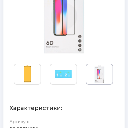
Характеристики:
Артикул: