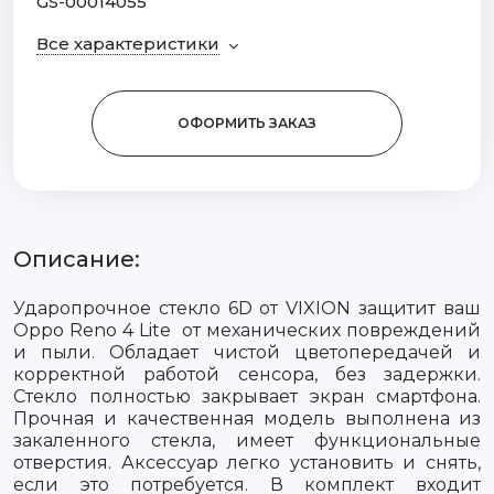
GS-00014055
Все характеристики
ОФОРМИТЬ ЗАКАЗ
Описание:
Ударопрочное стекло 6D от VIXION защитит ваш
Oppo Reno 4 Lite от механических повреждений
и пыли. Обладает чистой цветопередачей и
корректной работой сенсора, без задержки.
Стекло полностью закрывает экран смартфона.
Прочная и качественная модель выполнена из
закаленного стекла, имеет функциональные
отверстия. Аксессуар легко установить и снять,
если это потребуется. В комплект входит