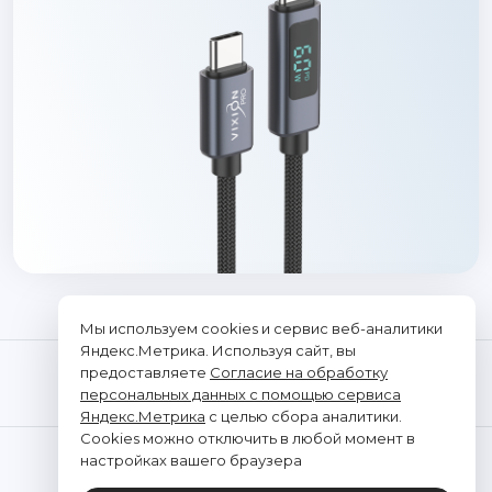
Мы используем cookies и сервис веб-аналитики
Яндекс.Метрика. Используя сайт, вы
предоставляете
Согласие на обработку
персональных данных с помощью сервиса
Яндекс.Метрика
с целью сбора аналитики.
Cookies можно отключить в любой момент в
© "Vixion", 2026. Все права защищены
настройках вашего браузера
ООО «ТРАНСЭЛЕКТРОНИКС»