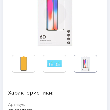
Характеристики:
Артикул: