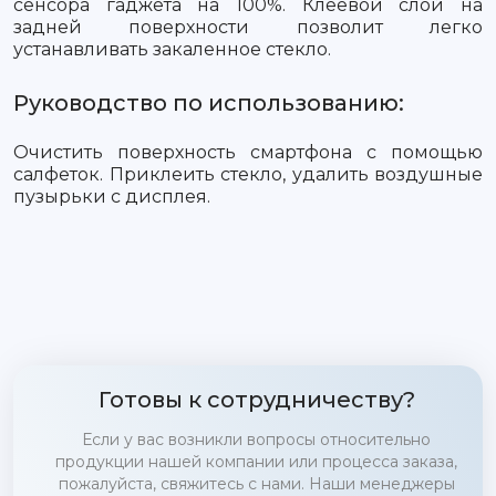
сенсора гаджета на 100%. Клеевой слой на
задней поверхности позволит легко
устанавливать закаленное стекло.
Руководство по использованию:
Очистить поверхность смартфона с помощью
салфеток. Приклеить стекло, удалить воздушные
пузырьки с дисплея.
Готовы к сотрудничеству?
Если у вас возникли вопросы относительно
продукции нашей компании или процесса заказа,
пожалуйста, свяжитесь с нами. Наши менеджеры