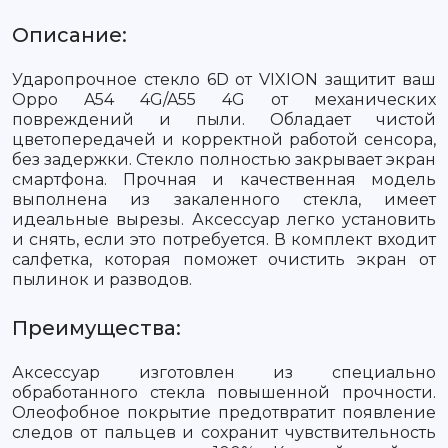
Описание:
Ударопрочное стекло 6D от VIXION защитит ваш
Oppo A54 4G/A55 4G от механических
повреждений и пыли. Обладает чистой
цветопередачей и корректной работой сенсора,
без задержки. Стекло полностью закрывает экран
смартфона. Прочная и качественная модель
выполнена из закаленного стекла, имеет
идеальные вырезы. Аксессуар легко установить
и снять, если это потребуется. В комплект входит
салфетка, которая поможет очистить экран от
пылинок и разводов.
Преимущества:
Аксессуар изготовлен из специально
обработанного стекла повышенной прочности.
Олеофобное покрытие предотвратит появление
следов от пальцев и сохранит чувствительность