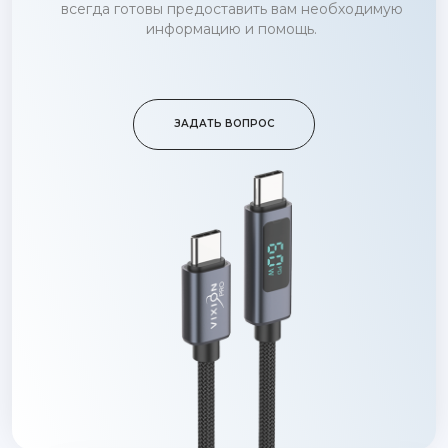
всегда готовы предоставить вам необходимую
информацию и помощь.
ЗАДАТЬ ВОПРОС