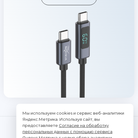
Мы используем cookies и сервис веб-аналитики
Яндекс.Метрика. Используя сайт, вы
предоставляете
Согласие на обработку
персональных данных с помощью сервиса
Яндекс.Метрика
с целью сбора аналитики.