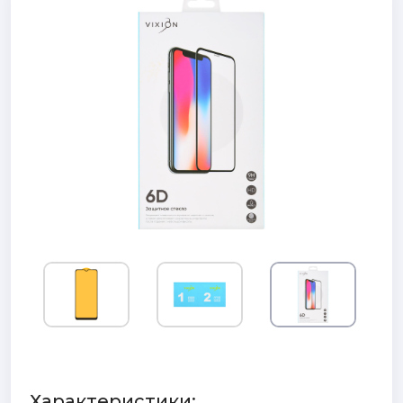
Характеристики: