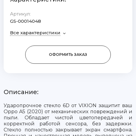
Артикул:
GS-00014048
Все характеристики
ОФОРМИТЬ ЗАКАЗ
Описание:
Ударопрочное стекло 6D от VIXION защитит ваш
Oppo A5 (2020) от механических повреждений и
пыли. Обладает чистой цветопередачей и
корректной работой сенсора, без задержки.
Стекло полностью закрывает экран смартфона.
Прочная и качественная модель выполнена из