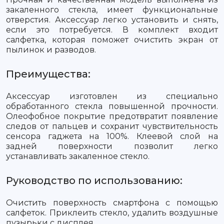
закаленного стекла, имеет функциональные
отверстия. Аксессуар легко установить и снять,
если это потребуется. В комплект входит
салфетка, которая поможет очистить экран от
пылинок и разводов.
Преимущества:
Аксессуар изготовлен из специально
обработанного стекла повышенной прочности.
Олеофобное покрытие предотвратит появление
следов от пальцев и сохранит чувствительность
сенсора гаджета на 100%. Клеевой слой на
задней поверхности позволит легко
устанавливать закаленное стекло.
Руководство по использованию:
Очистить поверхность смартфона с помощью
салфеток. Приклеить стекло, удалить воздушные
пузырьки с дисплея.