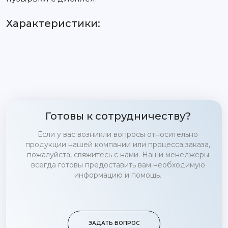
Характеристики:
Готовы к сотрудничеству?
Если у вас возникли вопросы относительно
продукции нашей компании или процесса заказа,
пожалуйста, свяжитесь с нами. Наши менеджеры
всегда готовы предоставить вам необходимую
информацию и помощь.
ЗАДАТЬ ВОПРОС