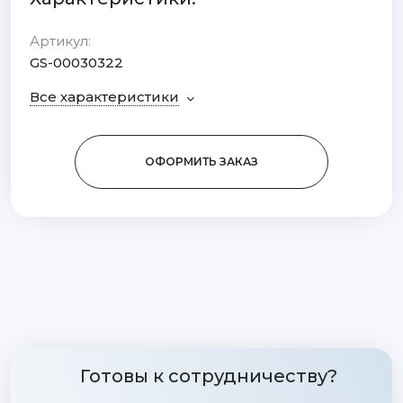
Артикул:
GS-00030322
Все характеристики
ОФОРМИТЬ ЗАКАЗ
Готовы к сотрудничеству?