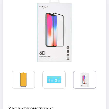
Характеристики: