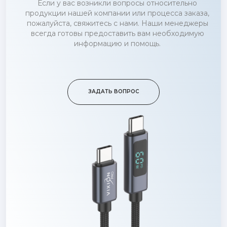
Если у вас возникли вопросы относительно
продукции нашей компании или процесса заказа,
пожалуйста, свяжитесь с нами. Наши менеджеры
всегда готовы предоставить вам необходимую
информацию и помощь.
ЗАДАТЬ ВОПРОС