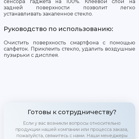
сенсора гаджета на 100%. Клеевой слой на
задней поверхности позволит легко
устанавливать закаленное стекло.
Руководство по использованию:
Очистить поверхность смартфона с помощью
салфеток. Приклеить стекло, удалить воздушные
пузырьки с дисплея.
Готовы к сотрудничеству?
Если у вас возникли вопросы относительно
продукции нашей компании или процесса заказа,
пожалуйста, свяжитесь с нами. Наши менеджеры