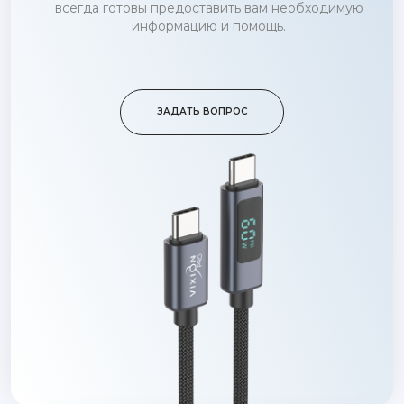
всегда готовы предоставить вам необходимую
информацию и помощь.
ЗАДАТЬ ВОПРОС