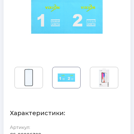
Характеристики:
Артикул: