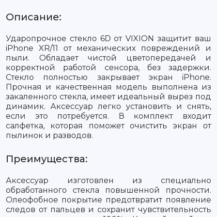
Описание:
Ударопрочное стекло 6D от VIXION защитит ваш
iPhone XR/11 от механических повреждений и
пыли. Обладает чистой цветопередачей и
корректной работой сенсора, без задержки.
Стекло полностью закрывает экран iPhone.
Прочная и качественная модель выполнена из
закаленного стекла, имеет идеальный вырез под
динамик. Аксессуар легко установить и снять,
если это потребуется. В комплект входит
салфетка, которая поможет очистить экран от
пылинок и разводов.
Преимущества:
Аксессуар изготовлен из специально
обработанного стекла повышенной прочности.
Олеофобное покрытие предотвратит появление
следов от пальцев и сохранит чувствительность