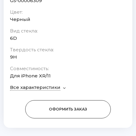
GS-00006309
Цвет:
Черный
Вид стекла:
6D
Твердость стекла:
9H
Совместимость:
Для iPhone XR/11
Все характеристики
ОФОРМИТЬ ЗАКАЗ