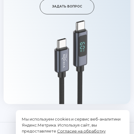
ЗАДАТЬ ВОПРОС
Мы используем cookies и сервис веб-аналитики
Яндекс.Метрика. Используя сайт, вы
предоставляете
Согласие на обработку