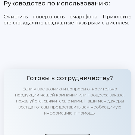
Руководство по использованию:
Очистить поверхность смартфона. Приклеить
стекло, удалить воздушные пузырьки с дисплея.
Готовы к сотрудничеству?
Если у вас возникли вопросы относительно
продукции нашей компании или процесса заказа,
пожалуйста, свяжитесь с нами. Наши менеджеры
всегда готовы предоставить вам необходимую
информацию и помощь.