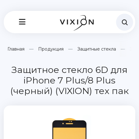
Главная
Продукция
Защитные стекла
Защ
Защитное стекло 6D для
iPhone 7 Plus/8 Plus
(черный) (VIXION) тех пак