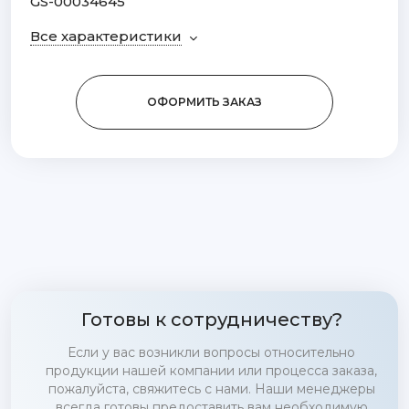
GS-00034645
Все характеристики
ОФОРМИТЬ ЗАКАЗ
Готовы к сотрудничеству?
Если у вас возникли вопросы относительно
продукции нашей компании или процесса заказа,
пожалуйста, свяжитесь с нами. Наши менеджеры
всегда готовы предоставить вам необходимую