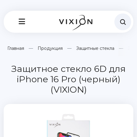
Главная
Продукция
Защитные стекла
Защ
Защитное стекло 6D для
iPhone 16 Pro (черный)
(VIXION)