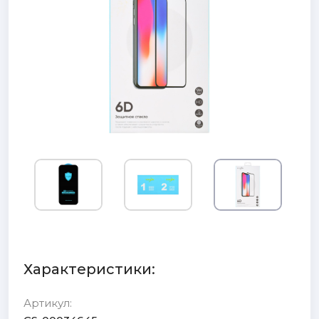
Характеристики:
Артикул: