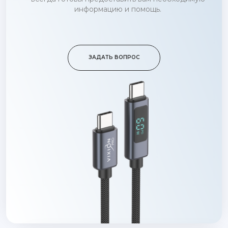
информацию и помощь.
ЗАДАТЬ ВОПРОС