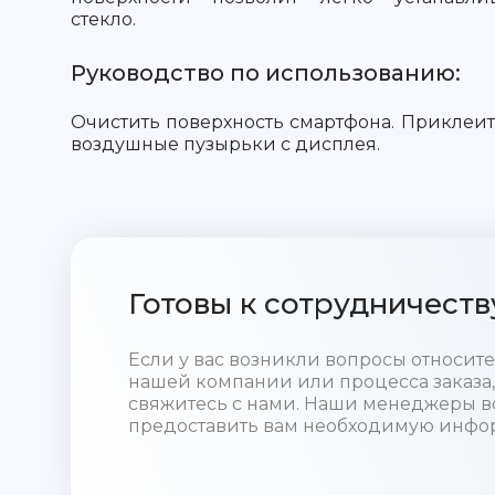
стекло.
Руководство по использованию:
Очистить поверхность смартфона. Приклеить
воздушные пузырьки с дисплея.
Готовы к сотрудничеств
Если у вас возникли вопросы относи
нашей компании или процесса заказа,
свяжитесь с нами. Наши менеджеры в
предоставить вам необходимую инфо