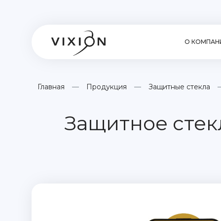
О КОМПАН
Главная
Продукция
Защитные стекла
Защитное стекл