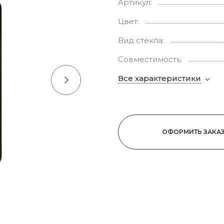
Артикул:
Цвет:
Вид стекла:
Совместимость:
Все характеристики
ОФОРМИТЬ ЗАКА