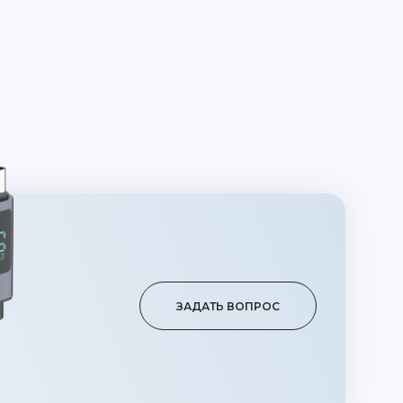
ЗАДАТЬ ВОПРОС