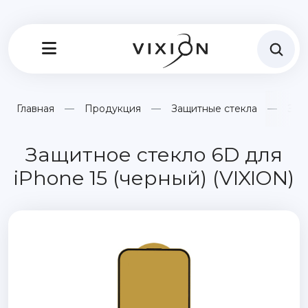
Главная
Продукция
Защитные стекла
Защ
Защитное стекло 6D для
iPhone 15 (черный) (VIXION)