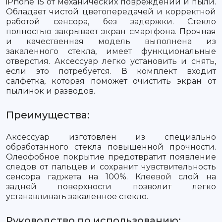
iPhone 15 от механических повреждений и пыли.
Обладает чистой цветопередачей и корректной
работой сенсора, без задержки. Стекло
полностью закрывает экран смартфона. Прочная
и качественная модель выполнена из
закаленного стекла, имеет функциональные
отверстия. Аксессуар легко установить и снять,
если это потребуется. В комплект входит
салфетка, которая поможет очистить экран от
пылинок и разводов.
Преимущества:
Аксессуар изготовлен из специально
обработанного стекла повышенной прочности.
Олеофобное покрытие предотвратит появление
следов от пальцев и сохранит чувствительность
сенсора гаджета на 100%. Клеевой слой на
задней поверхности позволит легко
устанавливать закаленное стекло.
Руководство по использованию: