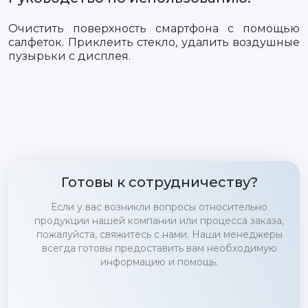
Очистить поверхность смартфона с помощью
салфеток. Приклеить стекло, удалить воздушные
пузырьки с дисплея.
Готовы к сотрудничеству?
Если у вас возникли вопросы относительно
продукции нашей компании или процесса заказа,
пожалуйста, свяжитесь с нами. Наши менеджеры
всегда готовы предоставить вам необходимую
информацию и помощь.