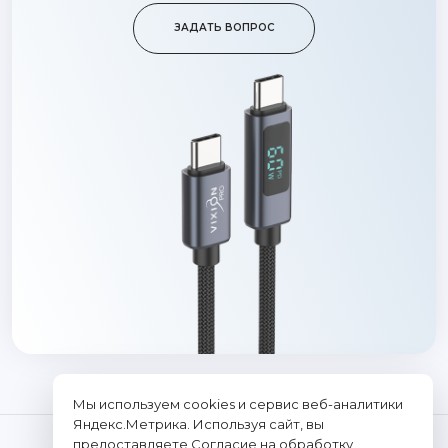
ЗАДАТЬ ВОПРОС
Мы используем cookies и сервис веб-аналитики
Яндекс.Метрика. Используя сайт, вы
предоставляете
Согласие на обработку