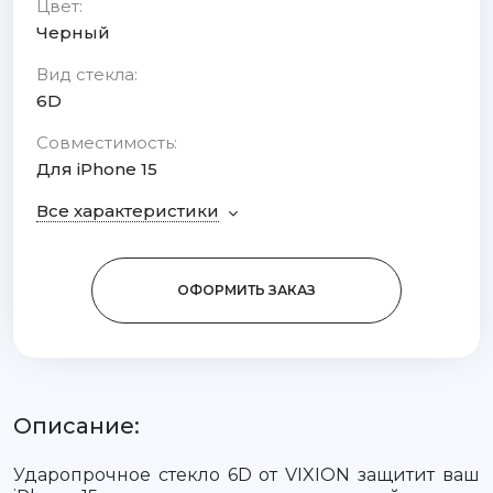
Цвет:
Черный
Вид стекла:
6D
Совместимость:
Для iPhone 15
Все характеристики
ОФОРМИТЬ ЗАКАЗ
Описание:
Ударопрочное стекло 6D от VIXION защитит ваш