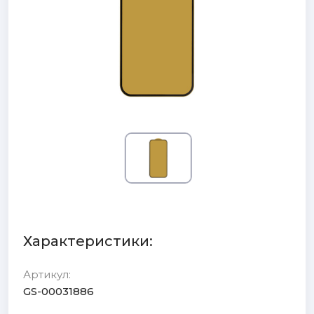
Характеристики:
Артикул:
GS-00031886