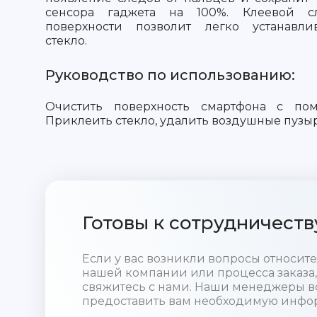
сенсора гаджета на 100%. Клеевой 
поверхности позволит легко устанавли
стекло.
Руководство по использованию:
Очистить поверхность смартфона с пом
Приклеить стекло, удалить воздушные пузы
Готовы к сотрудничеств
Если у вас возникли вопросы относи
нашей компании или процесса заказа,
свяжитесь с нами. Наши менеджеры в
предоставить вам необходимую инфо