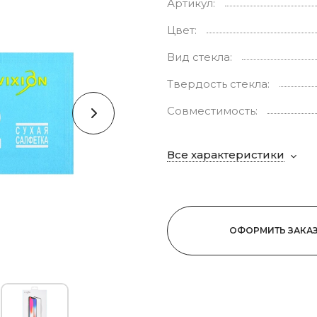
Артикул:
Цвет:
Вид стекла:
Твердость стекла:
Совместимость:
Все характеристики
ОФОРМИТЬ ЗАКА