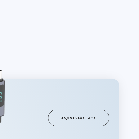
ЗАДАТЬ ВОПРОС